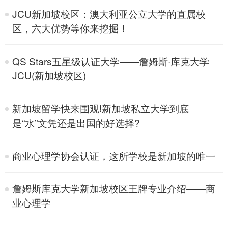
JCU新加坡校区：澳大利亚公立大学的直属校
区，六大优势等你来挖掘！
QS Stars五星级认证大学——詹姆斯·库克大学
JCU(新加坡校区)
新加坡留学快来围观!新加坡私立大学到底
是“水”文凭还是出国的好选择?
商业心理学协会认证，这所学校是新加坡的唯一
詹姆斯库克大学新加坡校区王牌专业介绍——商
业心理学