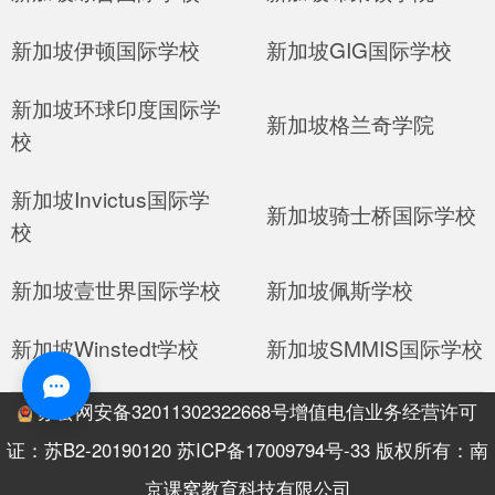
新加坡伊顿国际学校
新加坡GIG国际学校
新加坡环球印度国际学
新加坡格兰奇学院
校
新加坡Invictus国际学
新加坡骑士桥国际学校
校
新加坡壹世界国际学校
新加坡佩斯学校
新加坡Winstedt学校
新加坡SMMIS国际学校
苏公网安备32011302322668号
增值电信业务经营许可
证：
苏B2-20190120 苏ICP备17009794号-33
版权所有：南
京课窝教育科技有限公司