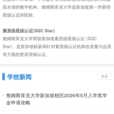
高水准的教学机构。詹姆斯库克大学是新加坡第一所获得
星级认证的院校。
素质级星级认证(SQC Star)
詹姆斯库克大学荣获新加坡素质级星级认证 (SQC
Star)，是新加坡标新局针对素质级认证机构在质量与品质
等方面的更高等级认证。
学校新闻
更多
詹姆斯库克大学新加坡校区2026年5月入学奖学
金申请攻略