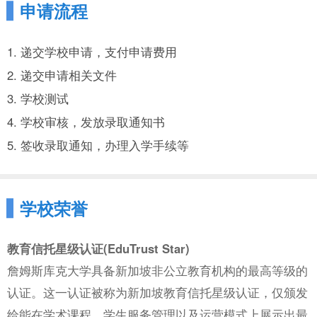
申请流程
1. 递交学校申请，支付申请费用
2. 递交申请相关文件
3. 学校测试
4. 学校审核，发放录取通知书
5. 签收录取通知，办理入学手续等
学校荣誉
教育信托星级认证(EduTrust Star)
詹姆斯库克大学具备新加坡非公立教育机构的最高等级的
认证。这一认证被称为新加坡教育信托星级认证，仅颁发
给能在学术课程、学生服务管理以及运营模式上展示出最