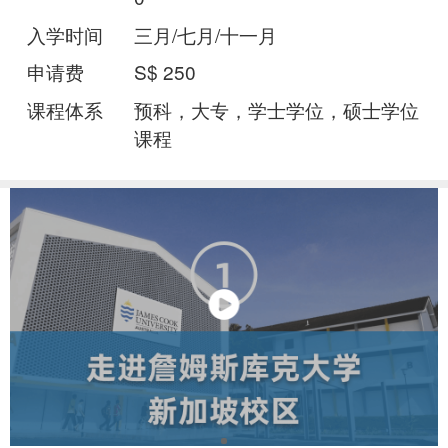
入学时间
三月/七月/十一月
申请费
S$ 250
课程体系
预科，大专，学士学位，硕士学位
课程