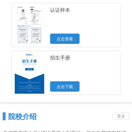
认证样本
点击查看
招生手册
点击下载
院校介绍
更多