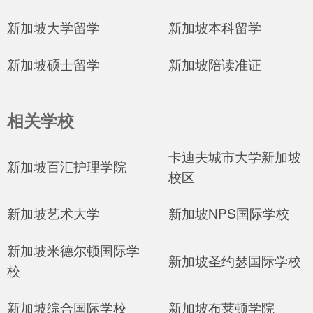
新加坡大学留学
新加坡本科留学
新加坡硕士留学
新加坡陪读准证
相关学校
卡迪夫城市大学新加坡
新加坡百汇护理学院
校区
新加坡艺术大学
新加坡NPS国际学校
新加坡米德尔顿国际学
新加坡圣约瑟国际学校
校
新加坡综合国际学校
新加坡布莱顿学院