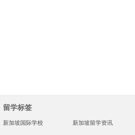
留学标签
新加坡国际学校
新加坡留学资讯