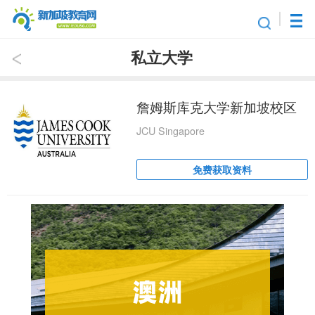
私立大学
詹姆斯库克大学新加坡校区
JCU Singapore
免费获取资料