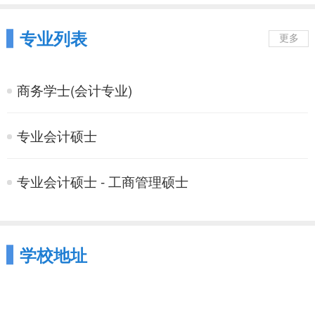
专业列表
更多
商务学士(会计专业)
专业会计硕士
专业会计硕士 - 工商管理硕士
学校地址