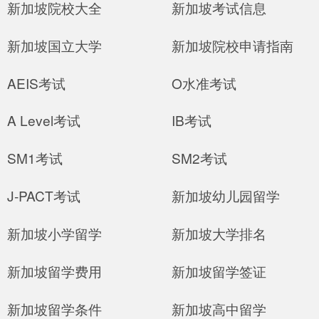
新加坡院校大全
新加坡考试信息
新加坡国立大学
新加坡院校申请指南
AEIS考试
O水准考试
A Level考试
IB考试
SM1考试
SM2考试
J-PACT考试
新加坡幼儿园留学
新加坡小学留学
新加坡大学排名
新加坡留学费用
新加坡留学签证
新加坡留学条件
新加坡高中留学