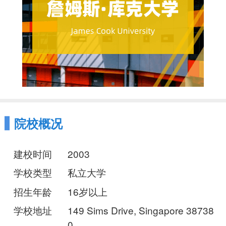
院校概况
建校时间
2003
学校类型
私立大学
招生年龄
16岁以上
学校地址
149 Sims Drive, Singapore 38738
0