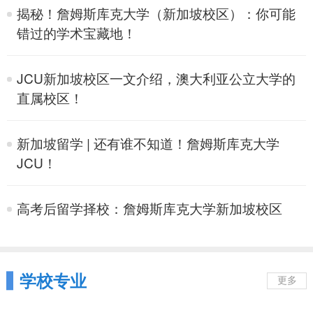
揭秘！詹姆斯库克大学（新加坡校区）：你可能
错过的学术宝藏地！
JCU新加坡校区一文介绍，澳大利亚公立大学的
直属校区！
新加坡留学 | 还有谁不知道！詹姆斯库克大学
JCU！
高考后留学择校：詹姆斯库克大学新加坡校区
学校专业
更多