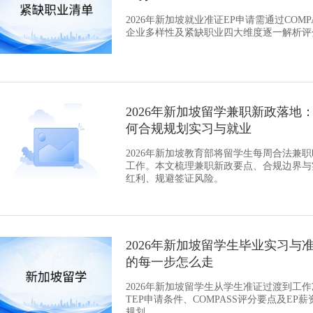
2026年新加坡就业准证EP申请需通过COM
企业多样性及紧缺职业四大维度逐一解析评
2026年新加坡留学兼职新政落地
何合规规划实习与就业
2026年新加坡教育部将留学生每周合法兼职
工作。本文梳理兼职新政要点、合规边界与
红利、规避签证风险。
2026年新加坡留学生毕业实习与准证转
的每一步怎么走
2026年新加坡留学生从学生准证过渡到工
TEP申请条件、COMPASS评分要点及E
规划。