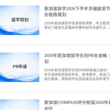
新加坡留学2026下半年关键政
全链路规划
2026年新加坡留学政策密集调整，本文梳理
准证门槛变化及预科学费补贴等关键节点，
2026年新加坡留学生转PR全攻
划
2026年新加坡留学生转PR有两条核心路
本文系统梳理居住时长、统考要求、就业门
加分要素，帮助留学生提前规划永居申请节
新加坡COMPASS评分框架202
40分