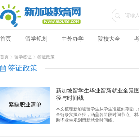
首页
留学规划
中外办学
院校大全
首页
留学签证
签证政策
签证政策
新加坡留学生毕业留新就业全景图：
径与时间线
本文梳理新加坡留学生从学生准证到期后，经
全链条实操路径，涵盖各阶段时间节点、材料
助毕业生规划留新就业时间线。