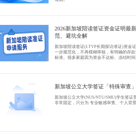
2026新加坡陪读签证资金证明最
范、避坑全解
新加坡陪读签证(LTVP长期探访准证)资金证明
一步规范化，不再模糊审核，有明确的存款
标准。很多家庭因为资金不达标、冻结时间
新加坡公立大学签证「特殊审查」官方判
​新加坡公立大学(NUS/NTU/SMU)学生签证
非常固定，只分为 专业敏感审查、个人背