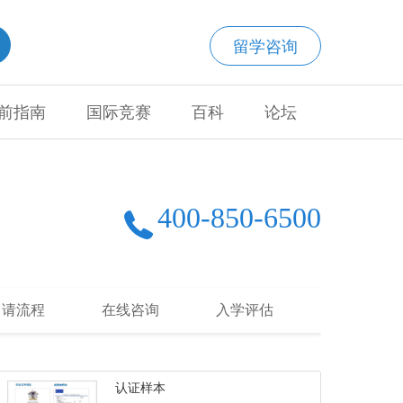
留学咨询
前指南
国际竞赛
百科
论坛
400-850-6500
申请流程
在线咨询
入学评估
认证样本