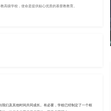
的基督教高级学校，使命是提供贴心优质的基督教教育。
在与我们及其他时间共同成长。有必要，学校已经制定了一个框