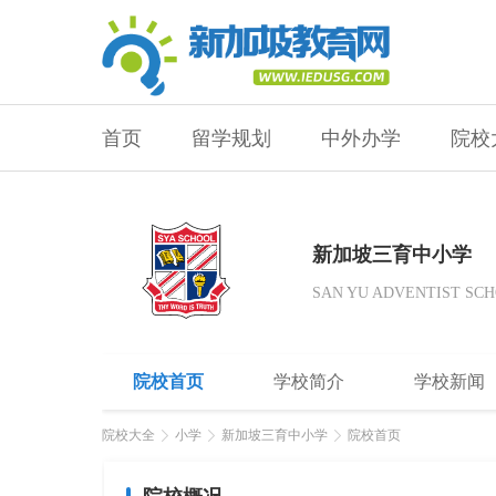
首页
留学规划
中外办学
院校
新加坡三育中小学
SAN YU ADVENTIST SC
院校首页
学校简介
学校新闻
院校大全
小学
新加坡三育中小学
院校首页