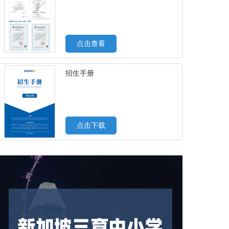
点击查看
招生手册
点击下载