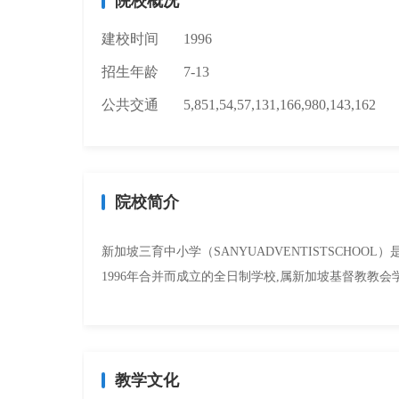
院校概况
建校时间
1996
招生年龄
7-13
公共交通
5,851,54,57,131,166,980,143,162
院校简介
新加坡三育中小学（SANYUADVENTISTSCHOOL）
1996年合并而成立的全日制学校,属新加坡基督教教会学校
教学文化