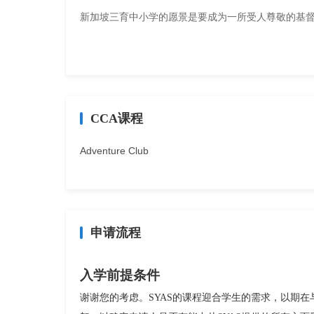
新加坡三育中小学的愿景是要成为一所受人尊敬
CCA课程
Adventure Club
申请流程
入学前提条件
谢谢您的考虑。SYAS的课程迎合学生的需求，以期