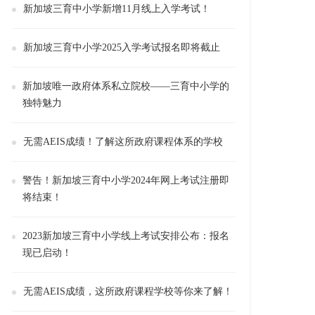
新加坡三育中小学新增11月线上入学考试！
新加坡三育中小学2025入学考试报名即将截止
新加坡唯一政府体系私立院校——三育中小学的
独特魅力
无需AEIS成绩！了解这所政府课程体系的学校
警告！新加坡三育中小学2024年网上考试注册即
将结束！
2023新加坡三育中小学线上考试安排公布：报名
现已启动！
无需AEIS成绩，这所政府课程学校等你来了解！