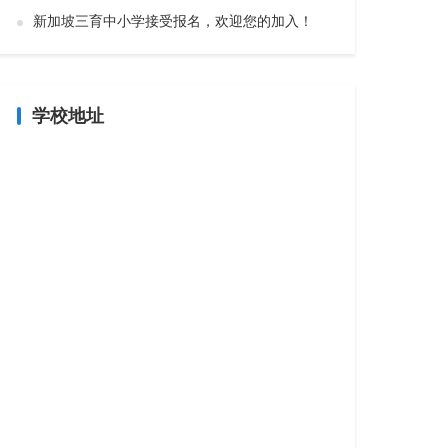
新加坡三育中小学接受报名，欢迎您的加入！
学校地址