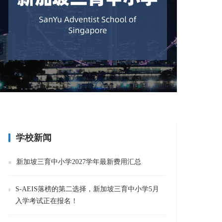
学校新闻
新加坡三育中小学2027学年最新费用汇总
S-AEIS落榜的第二选择，新加坡三育中小学5月
入学考试正在报名！