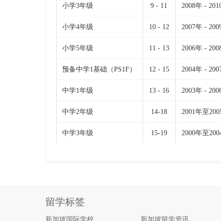
小学3年级
9 - 11
2008年 - 20
小学4年级
10 - 12
2007年 - 20
小学5年级
11 - 13
2006年 - 20
预备中学1基础（PS1F）
12 - 15
2004年 - 20
中学1年级
13 - 16
2003年 - 20
中学2年级
14-18
2001年至200
中学3年级
15-19
2000年至200
留学标签
新加坡国际学校
新加坡留学资讯