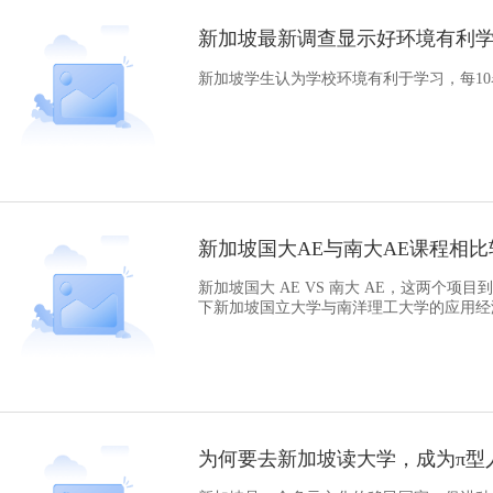
新加坡最新调查显示好环境有利
新加坡学生认为学校环境有利于学习，每1
新加坡国大AE与南大AE课程相
新加坡国大 AE VS 南大 AE，这两个
下新加坡国立大学与南洋理工大学的应用经
为何要去新加坡读大学，成为π型