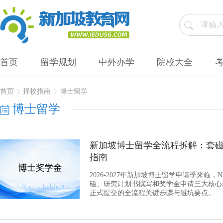
首页
留学规划
中外办学
院校大全
首页
择校指南
博士留学
博士留学
新加坡博士留学全流程拆解：套
指南
2026-2027年新加坡博士留学申请季来临
磁、研究计划书撰写和奖学金申请三大核心
正式提交的全流程关键步骤与避坑要点。