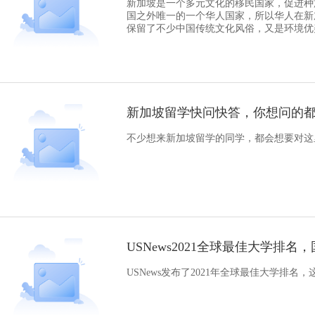
新加坡是一个多元文化的移民国家，促进种
国之外唯一的一个华人国家，所以华人在新
保留了不少中国传统文化风俗，又是环境优
新加坡留学快问快答，你想问的
不少想来新加坡留学的同学，都会想要对这
USNews2021全球最佳大学排
USNews发布了2021年全球最佳大学排名，