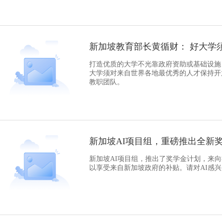
新加坡教育部长黄循财： 好大学
打造优质的大学不光靠政府资助或基础设施
大学须对来自世界各地最优秀的人才保持开
教职团队。
新加坡AI项目组，重磅推出全新
新加坡AI项目组，推出了奖学金计划，来
以享受来自新加坡政府的补贴。请对AI感