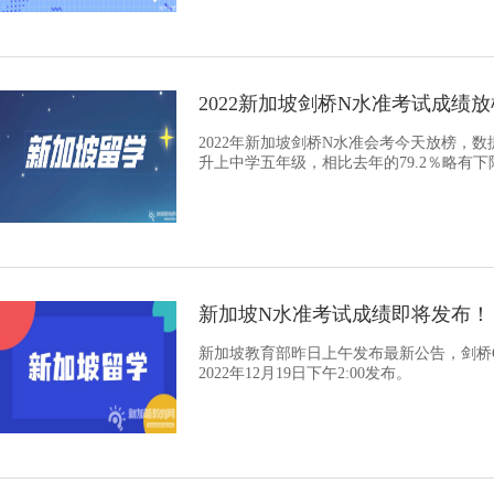
2022新加坡剑桥N水准考试成绩放
2022年新加坡剑桥N水准会考今天放榜，数
升上中学五年级，相比去年的79.2％略有下
新加坡N水准考试成绩即将发布！
新加坡教育部昨日上午发布最新公告，剑桥GCEN
2022年12月19日下午2:00发布。