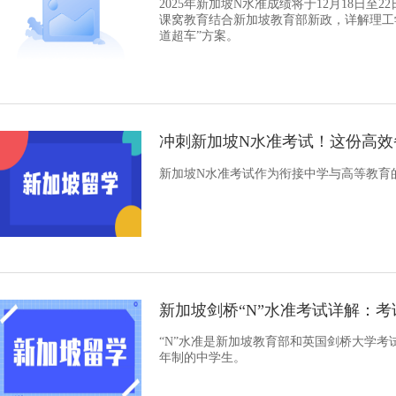
​2025年新加坡N水准成绩将于12月18日
课窝教育结合新加坡教育部新政，详解理工学院
道超车”方案。
冲刺新加坡N水准考试！这份高效
​新加坡N水准考试作为衔接中学与高等教
新加坡剑桥“N”水准考试详解：
“N”水准是新加坡教育部和英国剑桥大学考
年制的中学生。