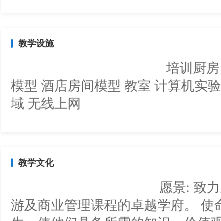
教学设施
培训厨房 培训餐厅 
模型 酒店房间模型 教室 计算机实验
域 无线上网
教学文化
愿景: 致力成为国际
游及商业管理课程的卓越学府。 使命