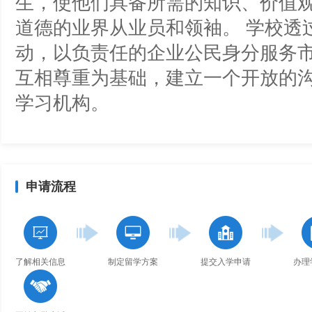
生，使他们具备所需的知识、价值
道德的业界从业员和领袖。 学校透
动，以负责任的企业公民身分服务市民
互相尊重为基础，建立一个开放的
学习机构。
申请流程
了解相关信息
制定留学方案
提交入学申请
办理