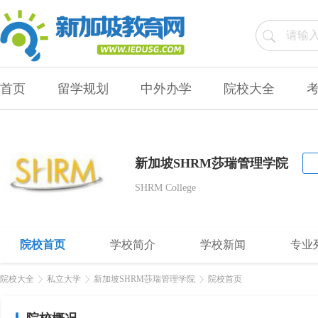
首页
留学规划
中外办学
院校大全
新加坡SHRM莎瑞管理学院
SHRM College
院校首页
学校简介
学校新闻
专业
院校大全
私立大学
新加坡SHRM莎瑞管理学院
院校首页