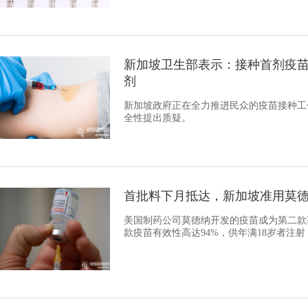
新加坡卫生部表示：接种首剂疫
剂
新加坡政府正在全力推进民众的疫苗接种工
全性提出质疑。
首批料下月抵达，新加坡准用莫
美国制药公司莫德纳开发的疫苗成为第二款
款疫苗有效性高达94%，供年满18岁者注