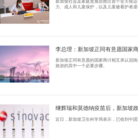
新加坡社会及家庭发展部推出首个全天候运
力、成人和儿童保护，以及儿童被看护者虐
李总理：新加坡正同有意愿国家
新加坡正同有意愿的国家商讨相互承认冠病
旅游的其中一个必要步骤。
继辉瑞和莫德纳疫苗后，新加坡
近日，新加坡卫生科学局表示，已收到中国