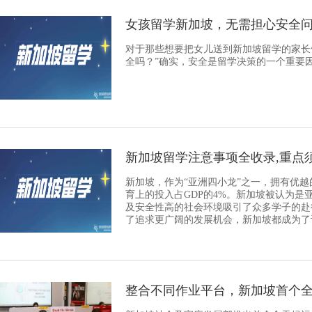
女孩留学新加坡，无需担心安全
对于那些想要把女儿送到新加坡留学的家长
全吗？”确实，安全是留学决策的一个重要
新加坡留学注意事项全收录,重点须
​新加坡，作为“亚洲四小龙”之一，拥有优
育上的投入占GDP的4%。新加坡被认为
及安全性高的社会环境吸引了众多学子的赴
了追求更广阔的发展机会，新加坡都成为了
整合不同作业平台，新加坡首个