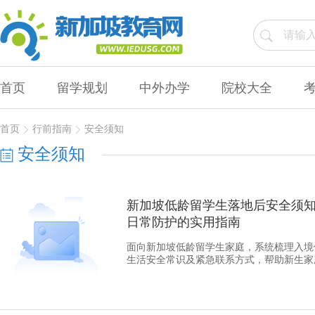
首页
留学规划
中外办学
院校大全
首页
行前指南
安全须知
安全须知
新加坡低龄留学生落地后安全须
日常防护的实用指南
面向新加坡低龄留学生家庭，系统梳理入境
生活安全常识及紧急联系方式，帮助新生家