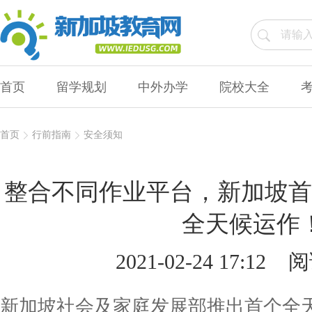
首页
留学规划
中外办学
院校大全
首页
行前指南
安全须知
整合不同作业平台，新加坡首
全天候运作
2021-02-24 17:12
阅
新加坡社会及家庭发展部推出首个全