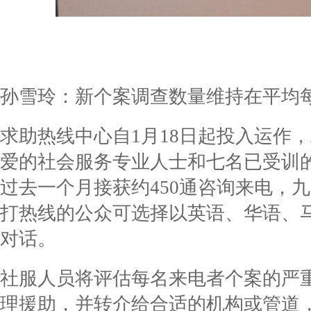
孙雪玲：新个案调查数量维持在平均每
求助热线中心自1月18日起投入运作，
爱的社会服务专业人士和七名已受训
过去一个月接获约450通咨询来电，九
打热线的公众可选择以英语、华语、
对话。
社服人员将评估每名来电者个案的严
理援助，并转介给合适的机构或管道