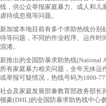
线，供公众举报家庭暴力、成人和儿
虐待或忽视等问题。
新加坡本地目前有多个求助热线分别
待等问题，不同的作业程序、运作时
混淆。
新推出的全国防暴求助热线(National Anti-
所有家庭暴力相关问题，全年无休运
或举报可疑情况，热线号码为1800-777
社会及家庭发展部兼教育部政务部长
顿豪(DHL)的全国防暴求助热线中心