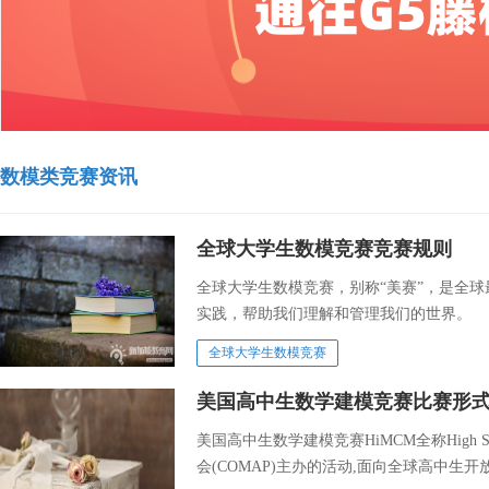
数模类竞赛资讯
全球大学生数模竞赛竞赛规则
全球大学生数模竞赛​，别称“美赛”，是全
实践，帮助我们理解和管理我们的世界。
全球大学生数模竞赛
美国高中生数学建模竞赛比赛形
美国高中生数学建模竞赛HiMCM全称High School
会(COMAP)主办的活动,面向全球高中生开放