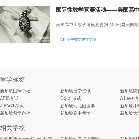
国际性数学竞赛活动——美国高
美国高中生数学建模竞赛(HiMCM)是美国
美国高中数学建模竞赛
留学标签
新加坡国际学校
新加坡留学资讯
新加坡院
AEIS考试
O水准考试
A Level
J-PACT考试
新加坡幼儿园留学
新加坡小
新加坡留学条件
新加坡高中留学
新加坡大
相关学校