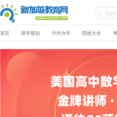
首页
留学规划
中外办学
院校大全