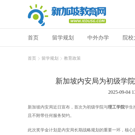
首页
留学规划
中外办学
院校
首页
留学规划
教育政策
新加坡内安局为初级学院
2025-09-04 1
新加坡内安局近日宣布，首次为初级学院与
理工学院
学生
且不附带任何服务契约。
此次奖学金计划是内安局长期战略规划的重要一环，核心