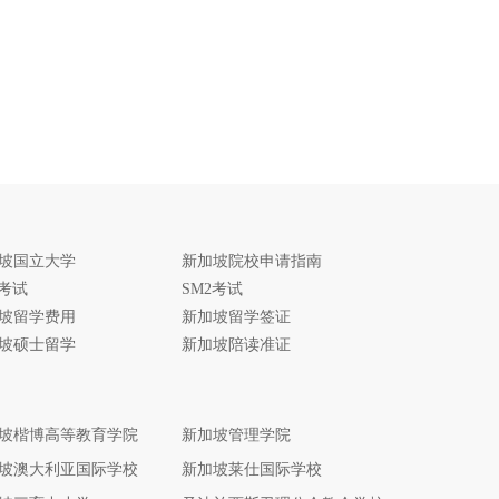
坡国立大学
新加坡院校申请指南
1考试
SM2考试
坡留学费用
新加坡留学签证
坡硕士留学
新加坡陪读准证
坡楷博高等教育学院
新加坡管理学院
坡澳大利亚国际学校
新加坡莱仕国际学校