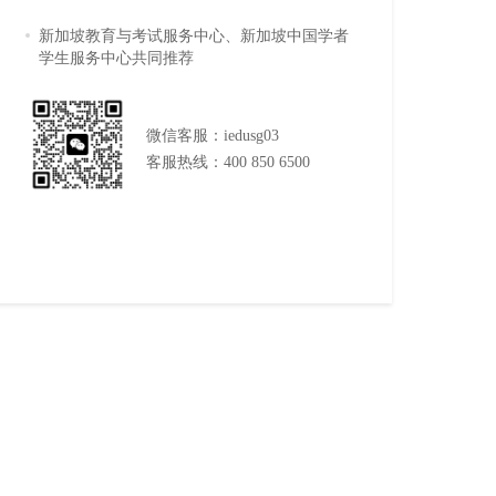
新加坡教育与考试服务中心、新加坡中国学者
学生服务中心共同推荐
微信客服：iedusg03
客服热线：400 850 6500