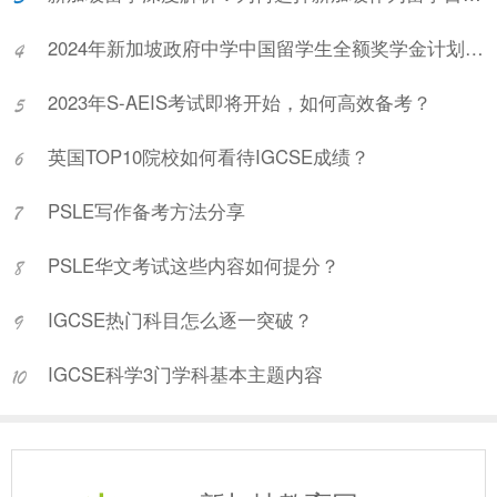
2024年新加坡政府中学中国留学生全额奖学金计划项目说明会
2023年S-AEIS考试即将开始，如何高效备考？
英国TOP10院校如何看待IGCSE成绩？
PSLE写作备考方法分享
PSLE华文考试这些内容如何提分？
IGCSE热门科目怎么逐一突破？
IGCSE科学3门学科基本主题内容