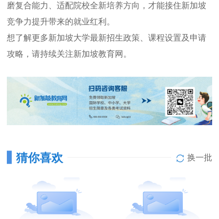
磨复合能力、适配院校全新培养方向，才能接住新加坡
竞争力提升带来的就业红利。
想了解更多新加坡大学最新招生政策、课程设置及申请
攻略，请持续关注新加坡教育网。
猜你喜欢
换一批