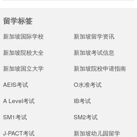
留学标签
新加坡国际学校
新加坡留学资讯
新加坡院校大全
新加坡考试信息
新加坡国立大学
新加坡院校申请指南
AEIS考试
O水准考试
A Level考试
IB考试
SM1考试
SM2考试
J-PACT考试
新加坡幼儿园留学