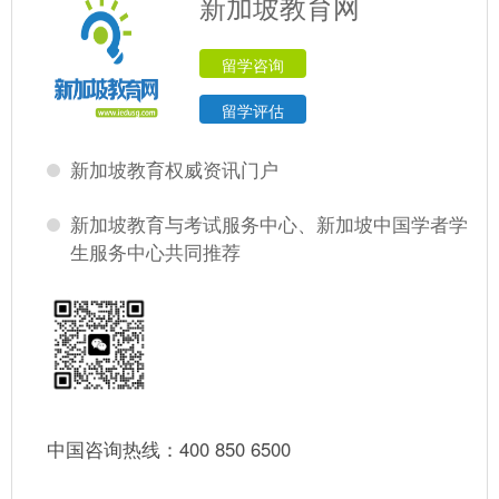
新加坡教育网
留学咨询
留学评估
新加坡教育权威资讯门户
新加坡教育与考试服务中心、新加坡中国学者学
生服务中心共同推荐
中国咨询热线：400 850 6500