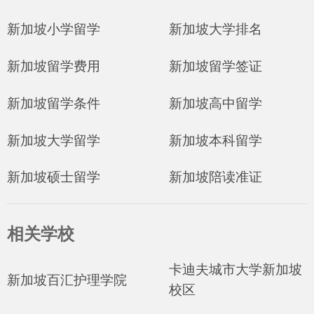
新加坡小学留学
新加坡大学排名
新加坡留学费用
新加坡留学签证
新加坡留学条件
新加坡高中留学
新加坡大学留学
新加坡本科留学
新加坡硕士留学
新加坡陪读准证
相关学校
卡迪夫城市大学新加坡
新加坡百汇护理学院
校区