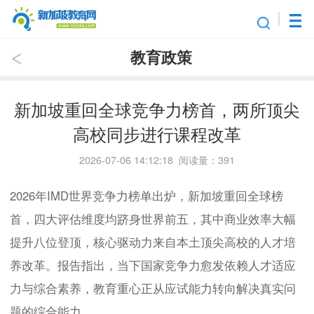
教育政策
新加坡重回全球竞争力榜首，两所顶尖
高校同步进行课程改革
2026-07-06 14:12:18 阅读量：391
2026年IMD世界竞争力榜单出炉，新加坡重回全球榜
首，四大评估维度均跻身世界前五，其中商业效率大幅
提升八位登顶，核心驱动力来自本土顶尖高校的人才培
养改革。报告指出，当下国家竞争力愈发依赖人才适应
力与综合素养，教育重心正从应试能力转向解决真实问
题的综合能力。