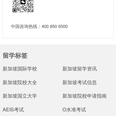
中国咨询热线：400 850 6500
留学标签
新加坡国际学校
新加坡留学资讯
新加坡院校大全
新加坡考试信息
新加坡国立大学
新加坡院校申请指南
AEIS考试
O水准考试