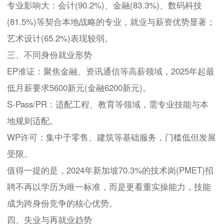
专业影响大：会计(90.2%)、金融(83.3%)、数码科技
(81.5%)等契合本地战略的专业，就业与薪资优势显著；
艺术设计(65.2%)表现较弱。
三、不同身份就业形势
EP准证：聚焦金融、资讯通信等高薪领域，2025年起最
低月薪要求5600新元(金融6200新元)。
S-Pass/PR：适配工程、教育等领域，需专业技能与本
地规则适配。
WP许可：集中于零售、建筑等基础服务，门槛低但发展
受限。
值得一提的是，2024年新加坡70.3%的技术岗(PMET)招
聘不再以学历为唯一标准，而是更看重实操能力，技能
成为跨身份竞争的核心优势。
四、失业与再就业趋势