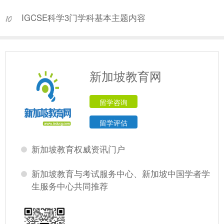
IGCSE科学3门学科基本主题内容
新加坡教育网
留学咨询
留学评估
新加坡教育权威资讯门户
新加坡教育与考试服务中心、新加坡中国学者学
生服务中心共同推荐