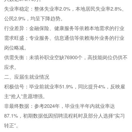
失业率稳定：整体失业率2.0%，本地居民失业率2.8%、
公民2.9%，均呈下降趋势。
行业差异：金融保险、健康服务等依赖本地需求的行业
需求旺盛；专业服务、信息通信等依赖海外业务的行业
岗位略减。
供需失衡：未填补职业空缺76900个，高技能岗位仍供不
应求。
二、应届生就业情况
积极信号：毕业前就业率51.9%，同比提升4%，反映雇
主“抢人”意愿增强。
非最终数据：参考2024年，毕业生半年内就业率达
87.1%，初期数据低因招聘流程耗时及部分人选择“实习
转正”。