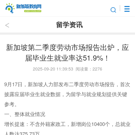
留学资讯
新加坡第二季度劳动市场报告出炉，应
届毕业生就业率达51.9%！
2025-09-20 11:39:53 阅读量：2276
9月17日，新加坡人力部发布二季度劳动市场报告，首次
披露应届毕业生就业数据，为留学与就业规划提供关键
参考。
一、整体就业情况
增长提速：不含外籍家政工，新增岗位10400个，总就业
人数达375.73万。