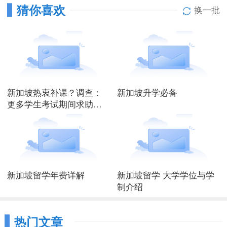
猜你喜欢
换一批
新加坡热衷补课？调查：
新加坡升学必备
更多学生考试期间求助线
上辅导
新加坡留学年费详解
新加坡留学 大学学位与学
制介绍
热门文章