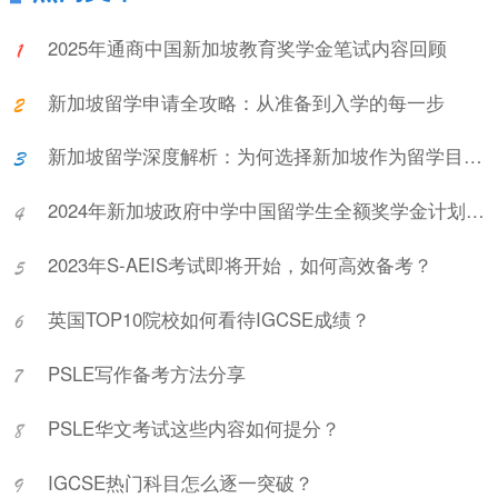
2025年通商中国新加坡教育奖学金笔试内容回顾
新加坡留学申请全攻略：从准备到入学的每一步
新加坡留学深度解析：为何选择新加坡作为留学目的地?
2024年新加坡政府中学中国留学生全额奖学金计划项目说明会
2023年S-AEIS考试即将开始，如何高效备考？
英国TOP10院校如何看待IGCSE成绩？
PSLE写作备考方法分享
PSLE华文考试这些内容如何提分？
IGCSE热门科目怎么逐一突破？