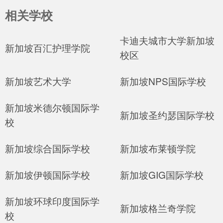
相关学校
卡迪夫城市大学新加坡
新加坡百汇护理学院
校区
新加坡艺术大学
新加坡NPS国际学校
新加坡米德尔顿国际学
新加坡圣约瑟国际学校
校
新加坡综合国际学校
新加坡布莱顿学院
新加坡伊顿国际学校
新加坡GIG国际学校
新加坡环球印度国际学
新加坡格兰奇学院
校