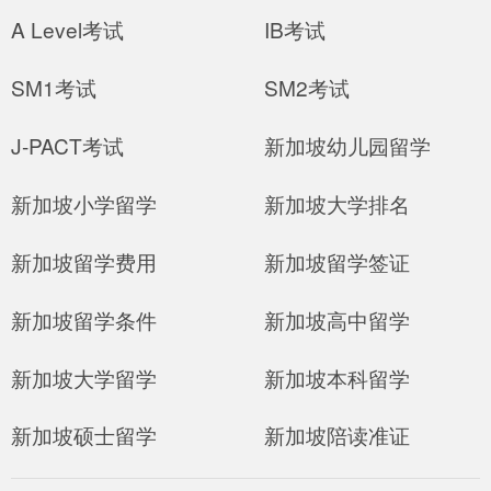
A Level考试
IB考试
SM1考试
SM2考试
J-PACT考试
新加坡幼儿园留学
新加坡小学留学
新加坡大学排名
新加坡留学费用
新加坡留学签证
新加坡留学条件
新加坡高中留学
新加坡大学留学
新加坡本科留学
新加坡硕士留学
新加坡陪读准证