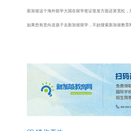
新加坡这个海外留学大国在留学签证签发方面还算宽松，
如果您有意向送孩子去新加坡留学，不妨搜索新加坡教育