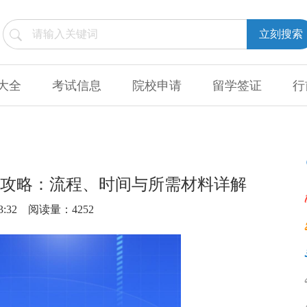
立刻搜索
大全
考试信息
院校申请
留学签证
行
理全攻略：流程、时间与所需材料详解
3:32
阅读量：4252