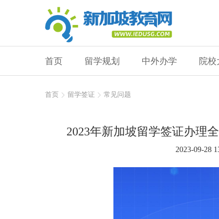
首页
留学规划
中外办学
院校
首页
留学签证
常见问题
2023年新加坡留学签证办
2023-09-28 1