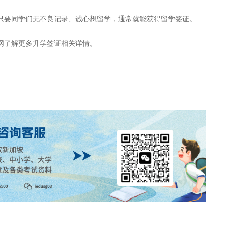
只要同学们无不良记录、诚心想留学，通常就能获得留学签证。
网了解更多升学签证相关详情。