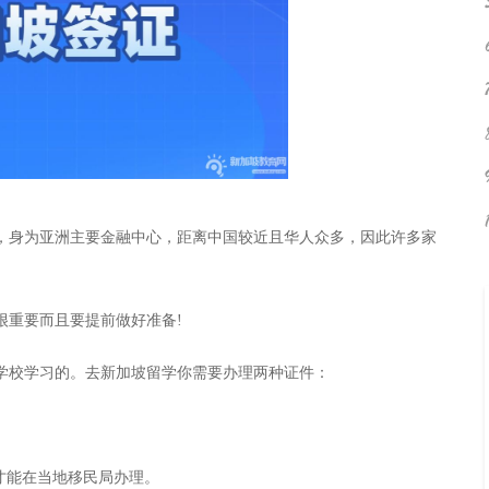
，身为亚洲主要金融中心，距离中国较近且华人众多，因此许多家
很重要而且要提前做好准备!
学校学习的。去新加坡留学你需要办理两种证件：
才能在当地移民局办理。