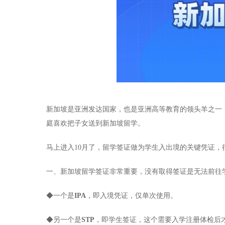
新加坡是亚洲发达国家，也是亚洲高等教育的领头羊之一
庭喜欢把子女送到新加坡留学。
马上进入10月了，留学签证做为学生入出境的关键凭证，
一、新加坡留学签证非常重要，没有取得签证是无法前往
◆一个是
IPA
，即入境凭证，仅单次使用。
◆另一个是
STP
，即学生签证，这个需要入学注册体检后