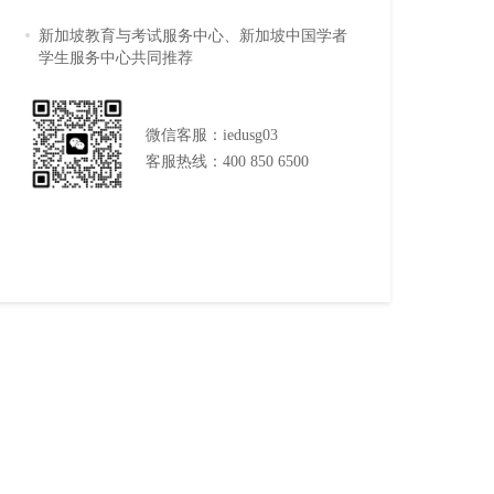
新加坡教育与考试服务中心、新加坡中国学者
学生服务中心共同推荐
微信客服：iedusg03
客服热线：400 850 6500