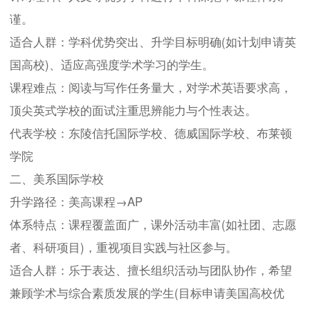
谨。
适合人群：学科优势突出、升学目标明确(如计划申请英
国高校)、适应高强度学术学习的学生。
课程难点：阅读与写作任务量大，对学术英语要求高，
顶尖英式学校的面试注重思辨能力与个性表达。
代表学校：东陵信托国际学校、德威国际学校、布莱顿
学院
二、美系国际学校
升学路径：美高课程→AP
体系特点：课程覆盖面广，课外活动丰富(如社团、志愿
者、科研项目)，重视项目实践与社区参与。
适合人群：乐于表达、擅长组织活动与团队协作，希望
兼顾学术与综合素质发展的学生(目标申请美国高校优