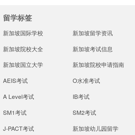
留学标签
新加坡国际学校
新加坡留学资讯
新加坡院校大全
新加坡考试信息
新加坡国立大学
新加坡院校申请指南
AEIS考试
O水准考试
A Level考试
IB考试
SM1考试
SM2考试
J-PACT考试
新加坡幼儿园留学