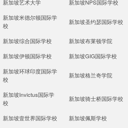
新加坡艺术大学
新加坡NPS国际学校
新加坡米德尔顿国际学
新加坡圣约瑟国际学校
校
新加坡综合国际学校
新加坡布莱顿学院
新加坡伊顿国际学校
新加坡GIG国际学校
新加坡环球印度国际学
新加坡格兰奇学院
校
新加坡Invictus国际学
新加坡骑士桥国际学校
校
新加坡壹世界国际学校
新加坡佩斯学校