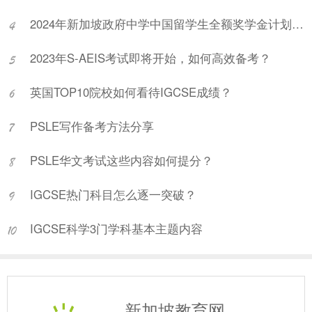
2024年新加坡政府中学中国留学生全额奖学金计划项目说明会
2023年S-AEIS考试即将开始，如何高效备考？
英国TOP10院校如何看待IGCSE成绩？
PSLE写作备考方法分享
PSLE华文考试这些内容如何提分？
IGCSE热门科目怎么逐一突破？
IGCSE科学3门学科基本主题内容
新加坡教育网