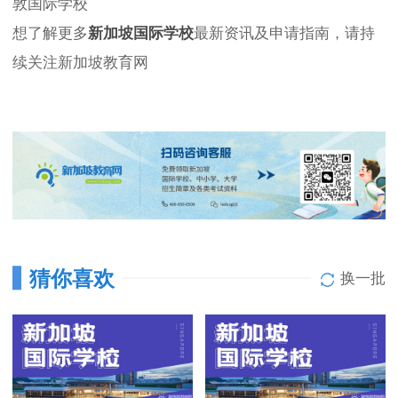
敦国际学校
想了解更多
新加坡国际学校
最新资讯及申请指南，请持
续关注新加坡教育网
猜你喜欢
换一批