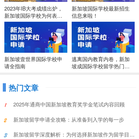
2023年IB大考成绩出炉，
新加坡国际学校最新招生
新加坡国际学校为何表现
信息来啦！
出色？
新加坡壹世界国际学校申
逃离国内教育内卷，新加
请全指南
坡成国际学校留学热门选
择？
热门文章
2025年通商中国新加坡教育奖学金笔试内容回顾
新加坡留学申请全攻略：从准备到入学的每一步
新加坡留学深度解析：为何选择新加坡作为留学目的地?