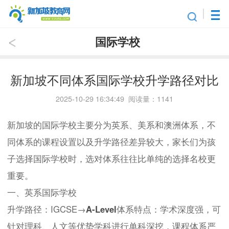
国际学校
新加坡不同体系国际学校升学路径对比
2025-10-29 16:34:49 阅读量：1141
新加坡的国际学校主要分为英系、美系和澳洲体系，不
同体系的课程设置以及升学路径差异较大，家长们为孩
子选择国际学校时，选对体系往往比单纯的选择名校更
重要。
一、英系国际学校
升学路径：IGCSE→
A-Level
体系特点：学术深度强，可
针对理科、人文等优势学科进行单科深挖，课程体系严