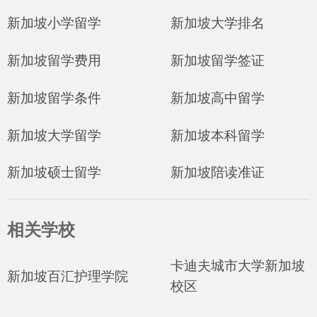
新加坡小学留学
新加坡大学排名
新加坡留学费用
新加坡留学签证
新加坡留学条件
新加坡高中留学
新加坡大学留学
新加坡本科留学
新加坡硕士留学
新加坡陪读准证
相关学校
卡迪夫城市大学新加坡
新加坡百汇护理学院
校区