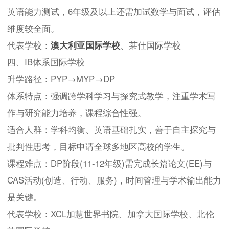
英语能力测试，6年级及以上还需加试数学与面试，评估
维度较全面。
代表学校：
澳大利亚国际学校
、莱仕国际学校
四、IB体系国际学校
升学路径：PYP→MYP→DP
体系特点：强调跨学科学习与探究式教学，注重学术写
作与研究能力培养，课程综合性强。
适合人群：学科均衡、英语基础扎实，善于自主探究与
批判性思考，目标申请全球多地区高校的学生。
课程难点：DP阶段(11-12年级)需完成长篇论文(EE)与
CAS活动(创造、行动、服务)，时间管理与学术输出能力
是关键。
代表学校：XCL加慧世界书院、加拿大国际学校、北伦