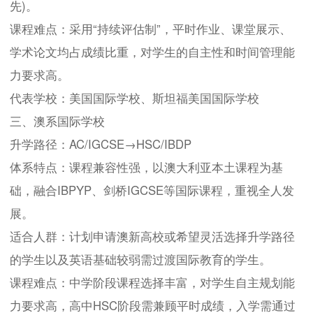
先)。
课程难点：采用“持续评估制”，平时作业、课堂展示、
学术论文均占成绩比重，对学生的自主性和时间管理能
力要求高。
代表学校：美国国际学校、斯坦福美国国际学校
三、澳系国际学校
升学路径：AC/IGCSE→HSC/IBDP
体系特点：课程兼容性强，以澳大利亚本土课程为基
础，融合IBPYP、剑桥IGCSE等国际课程，重视全人发
展。
适合人群：计划申请澳新高校或希望灵活选择升学路径
的学生以及英语基础较弱需过渡国际教育的学生。
课程难点：中学阶段课程选择丰富，对学生自主规划能
力要求高，高中HSC阶段需兼顾平时成绩，入学需通过