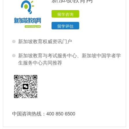
留学咨询
留学评估
新加坡教育权威资讯门户
新加坡教育与考试服务中心、新加坡中国学者学
生服务中心共同推荐
中国咨询热线：400 850 6500