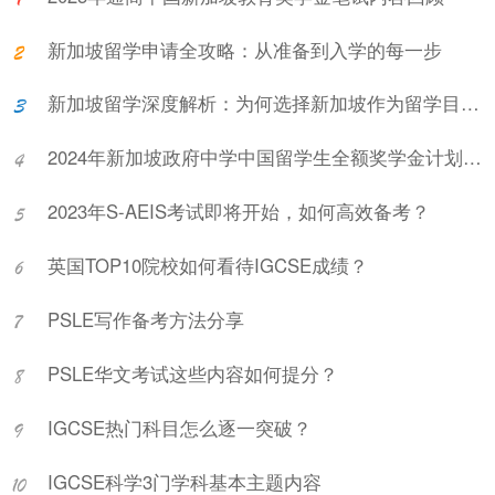
新加坡留学申请全攻略：从准备到入学的每一步
新加坡留学深度解析：为何选择新加坡作为留学目的地?
2024年新加坡政府中学中国留学生全额奖学金计划项目说明会
2023年S-AEIS考试即将开始，如何高效备考？
英国TOP10院校如何看待IGCSE成绩？
PSLE写作备考方法分享
PSLE华文考试这些内容如何提分？
IGCSE热门科目怎么逐一突破？
IGCSE科学3门学科基本主题内容