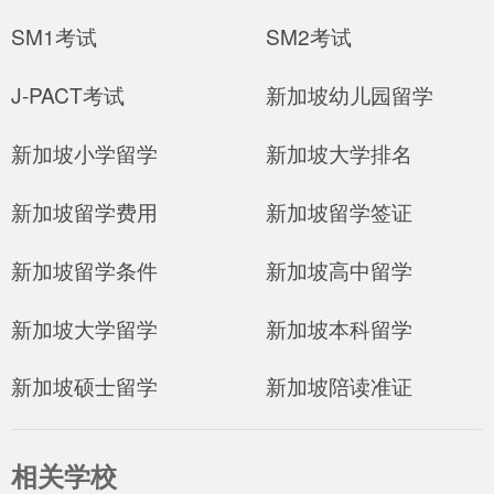
SM1考试
SM2考试
J-PACT考试
新加坡幼儿园留学
新加坡小学留学
新加坡大学排名
新加坡留学费用
新加坡留学签证
新加坡留学条件
新加坡高中留学
新加坡大学留学
新加坡本科留学
新加坡硕士留学
新加坡陪读准证
相关学校