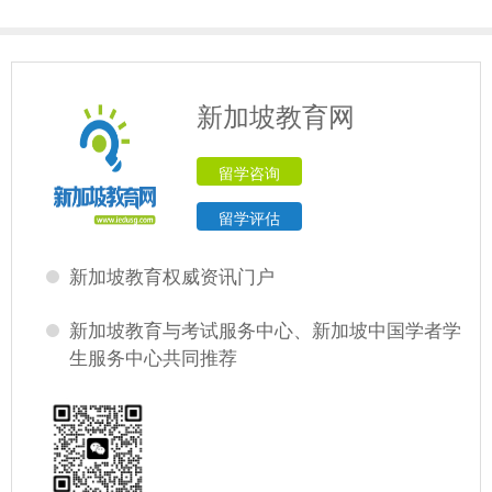
新加坡教育网
留学咨询
留学评估
新加坡教育权威资讯门户
新加坡教育与考试服务中心、新加坡中国学者学
生服务中心共同推荐