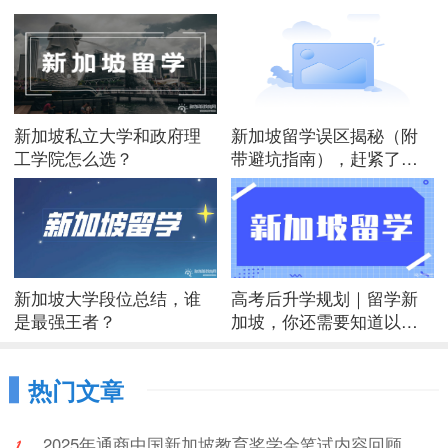
新加坡私立大学和政府理
新加坡留学误区揭秘（附
工学院怎么选？
带避坑指南），赶紧了解
一下！
新加坡大学段位总结，谁
高考后升学规划｜留学新
是最强王者？
加坡，你还需要知道以下
这些内容！
热门文章
2025年通商中国新加坡教育奖学金笔试内容回顾