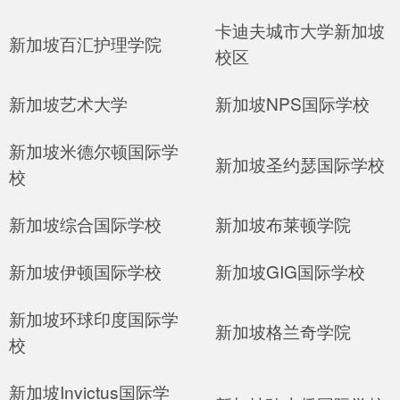
卡迪夫城市大学新加坡
新加坡百汇护理学院
校区
新加坡艺术大学
新加坡NPS国际学校
新加坡米德尔顿国际学
新加坡圣约瑟国际学校
校
新加坡综合国际学校
新加坡布莱顿学院
新加坡伊顿国际学校
新加坡GIG国际学校
新加坡环球印度国际学
新加坡格兰奇学院
校
新加坡Invictus国际学