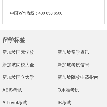
中国咨询热线：400 850 6500
留学标签
新加坡国际学校
新加坡留学资讯
新加坡院校大全
新加坡考试信息
新加坡国立大学
新加坡院校申请指南
AEIS考试
O水准考试
A Level考试
IB考试