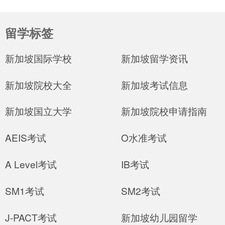
留学标签
新加坡国际学校
新加坡留学资讯
新加坡院校大全
新加坡考试信息
新加坡国立大学
新加坡院校申请指南
AEIS考试
O水准考试
A Level考试
IB考试
SM1考试
SM2考试
J-PACT考试
新加坡幼儿园留学