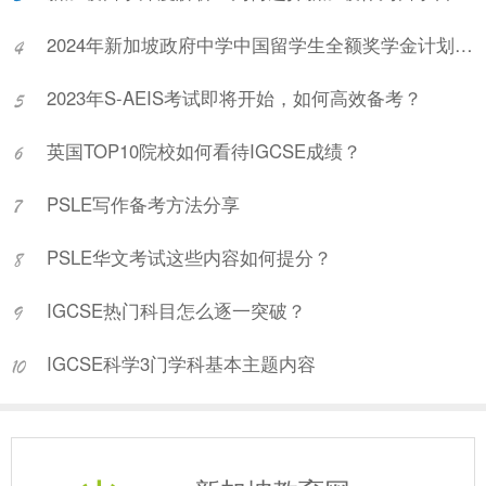
2024年新加坡政府中学中国留学生全额奖学金计划项目说明会
2023年S-AEIS考试即将开始，如何高效备考？
英国TOP10院校如何看待IGCSE成绩？
PSLE写作备考方法分享
PSLE华文考试这些内容如何提分？
IGCSE热门科目怎么逐一突破？
IGCSE科学3门学科基本主题内容