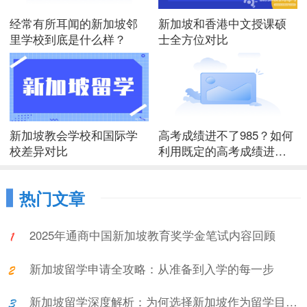
经常有所耳闻的新加坡邻
新加坡和香港中文授课硕
里学校到底是什么样？
士全方位对比
新加坡教会学校和国际学
高考成绩进不了985？如何
校差异对比
利用既定的高考成绩进入
新加坡大学？
热门文章
2025年通商中国新加坡教育奖学金笔试内容回顾
新加坡留学申请全攻略：从准备到入学的每一步
新加坡留学深度解析：为何选择新加坡作为留学目的地?