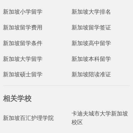
新加坡小学留学
新加坡大学排名
新加坡留学费用
新加坡留学签证
新加坡留学条件
新加坡高中留学
新加坡大学留学
新加坡本科留学
新加坡硕士留学
新加坡陪读准证
相关学校
卡迪夫城市大学新加坡
新加坡百汇护理学院
校区