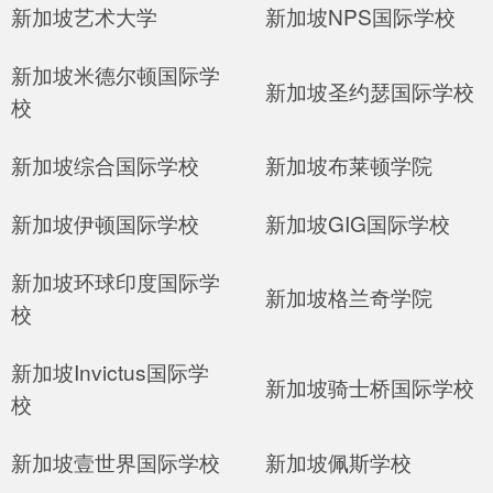
新加坡艺术大学
新加坡NPS国际学校
新加坡米德尔顿国际学
新加坡圣约瑟国际学校
校
新加坡综合国际学校
新加坡布莱顿学院
新加坡伊顿国际学校
新加坡GIG国际学校
新加坡环球印度国际学
新加坡格兰奇学院
校
新加坡Invictus国际学
新加坡骑士桥国际学校
校
新加坡壹世界国际学校
新加坡佩斯学校