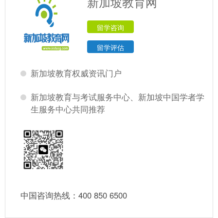
新加坡教育网
留学咨询
留学评估
新加坡教育权威资讯门户
新加坡教育与考试服务中心、新加坡中国学者学
生服务中心共同推荐
中国咨询热线：400 850 6500