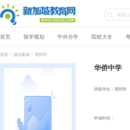
首页
留学规划
中外办学
院校大全
首页
成功案例
周同学
华侨中学
录取学生：周同学
申请时间：