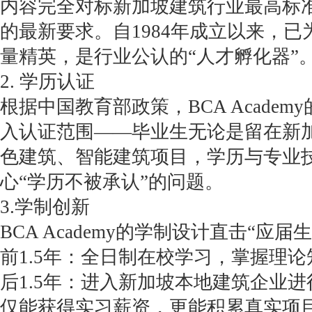
内容完全对标新加坡建筑行业最高标准
的最新要求。自1984年成立以来，
量精英，是行业公认的“人才孵化器”
2. 学历认证
根据中国教育部政策，BCA Academ
入认证范围——毕业生无论是留在新
色建筑、智能建筑项目，学历与专业
心“学历不被承认”的问题。
3.学制创新
BCA Academy的学制设计直击“应
前1.5年：全日制在校学习，掌握理论
后1.5年：进入新加坡本地建筑企业
仅能获得实习薪资，更能积累真实项