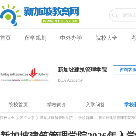
首页
留学规划
中外办学
院校大全
新加坡建筑管理学院
咨询客
BCA Academy
院校首页
学校简介
入学问答
学校
院校大全
私立大学
新加坡建筑管理学院
学校新闻
新加坡建筑管理学院20