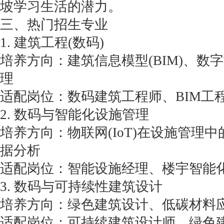
坡学习生活的潜力。
三、热门招生专业
1. 建筑工程(数码)
培养方向：建筑信息模型(BIM)、数
理
适配岗位：数码建筑工程师、BIM工
2. 数码与智能化设施管理
培养方向：物联网(IoT)在设施管理
据分析
适配岗位：智能设施经理、楼宇智能
3. 数码与可持续性建筑设计
培养方向：绿色建筑设计、低碳材料
适配岗位：可持续建筑设计师、绿色