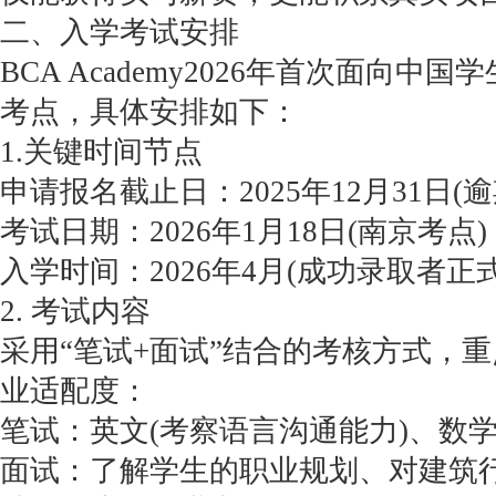
二、入学考试安排
BCA Academy2026年首次面向
考点，具体安排如下：
1.关键时间节点
申请报名截止日：2025年12月31日(
考试日期：2026年1月18日(南京考点)
入学时间：2026年4月(成功录取者正
2. 考试内容
采用“笔试+面试”结合的考核方式，
业适配度：
笔试：英文(考察语言沟通能力)、数学
面试：了解学生的职业规划、对建筑