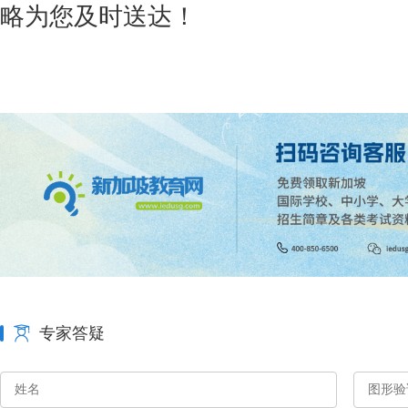
略为您及时送达！
专家答疑