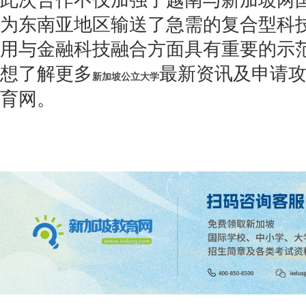
此次合作不仅加强了越南与新加坡两
为东南亚地区输送了急需的复合型科技
用与金融科技融合方面具有重要的示
想了解更多
最新资讯及申请
新加坡公立大学
育网。