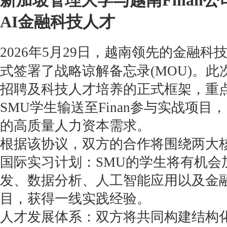
新加坡管理大学与越南Finan
AI金融科技人才
2026年5月29日，越南领先的金融科技公
式签署了战略谅解备忘录(MOU)。
招聘及科技人才培养的正式框架，重
SMU学生输送至Finan参与实战项
的高质量人力资本需求。
根据该协议，双方的合作将围绕两大
国际实习计划：SMU的学生将有机会加
发、数据分析、人工智能应用以及金
目，获得一线实践经验。
人才发展体系：双方将共同构建结构