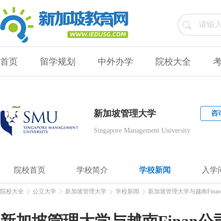
首页
留学规划
中外办学
院校大全
新加坡管理大学
咨
Singapore Management University
院校首页
学校简介
学校新闻
入学
院校大全
公立大学
新加坡管理大学
学校新闻
新加坡管理大学与越南Fin