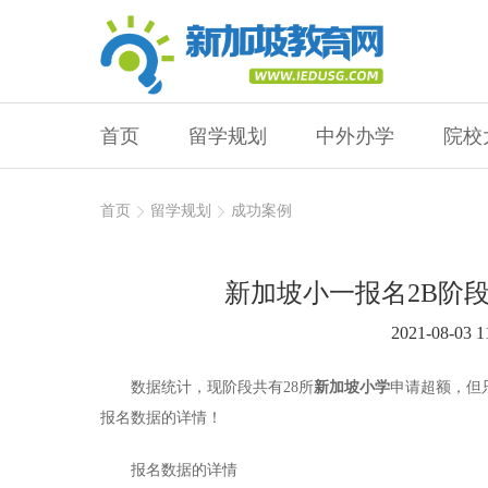
首页
留学规划
中外办学
院校
首页
留学规划
成功案例
新加坡小一报名2B阶
2021-08-03 1
数据统计，现阶段共有28所
新加坡小学
申请超额，但
报名数据的详情！
报名数据的详情