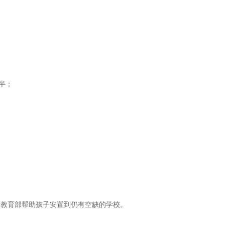
点半；
教育部帮助孩子安置到仍有空缺的学校。