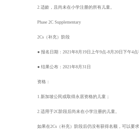
2.适龄，且尚未在小学注册的所有儿童。
Phase 2C Supplementary
2Cs（补充）阶段
● 报名日期：2021年8月19日上午9点-8月20日下午4
● 结果公布：2021年8月31日
资格：
1.新加坡公民或取得永居资格的儿童；
2.适用于2C阶段后尚未在小学注册的儿童。
如果在2Cs（补充）阶段后仍没有获得名额，可以要求