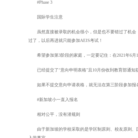
#Phase 3
国际学生注意
虽然直接被录取的机会很小，但是也不要错过了机会，
过了，以后再进就只能参加AEIS考试！
希望参加第3阶段的家庭，一定要记住：在2021年6月1日
已经提交了“意向申明表格”且10月份收到教育部通知
如果不提交意向申请表格，就无法在第三阶段参加报
#新加坡小一直入报名
相对公平，没有潜规则
由于新加坡的学校采取的是学区制原则、校友原则、国
入学事宜。