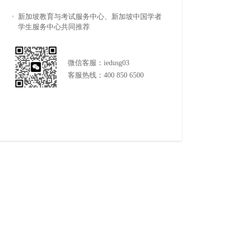
新加坡教育与考试服务中心、新加坡中国学者
学生服务中心共同推荐
微信客服：iedusg03
客服热线：400 850 6500