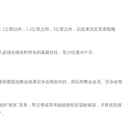
公里以内，1-2公里之间，2公里之外，以此来决定其录取顺
必须在报名时所在的家庭住址，至少住满30个月。
初都是由教会或者宗乡会馆创办的，所以对教会会员、宗乡会馆
“校友”关系，即父母或哥哥姐姐曾经在该校就读，才有优先报
”。