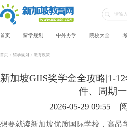
首页
留学规划
中外办学
院校大全
首页
留学规划
教育政策
新加坡GIIS奖学金全攻略|1-
件、周期一
2026-05-29 09:55
阅
想要就读新加坡优质国际学校，高昂