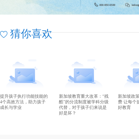
猜你喜欢
提升孩子执行功能技能的
新加坡教育重大改革：“残
新加坡政策
4个高效方法，助力孩子
酷”的分流制度被学科分级
费 让每个
成长与学业
代替，对于孩子们来说是
好教育
好是坏？