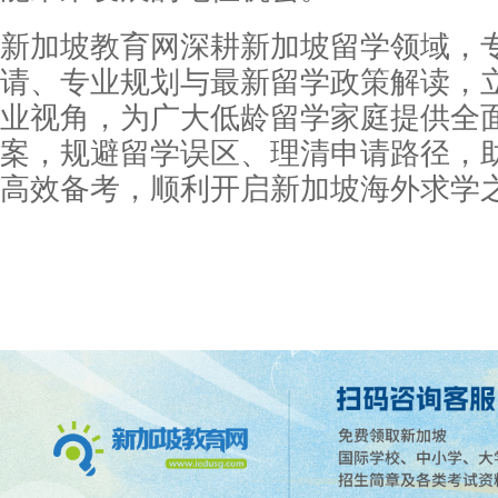
新加坡教育网深耕新加坡留学领域，
请、专业规划与最新留学政策解读，
业视角，为广大低龄留学家庭提供全
案，规避留学误区、理清申请路径，
高效备考，顺利开启新加坡海外求学