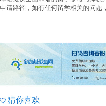
申请路径，如有任何留学相关的问题，
猜你喜欢