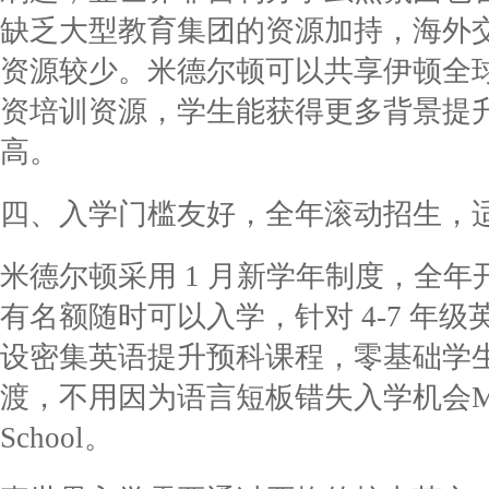
缺乏大型教育集团的资源加持，海外
资源较少。米德尔顿可以共享伊顿全
资培训资源，学生能获得更多背景提
高。
四、入学门槛友好，全年滚动招生，
米德尔顿采用 1 月新学年制度，全
有名额随时可以入学，针对 4-7 年
设密集英语提升预科课程，零基础学
渡，不用因为语言短板错失入学机会Middleton
School。