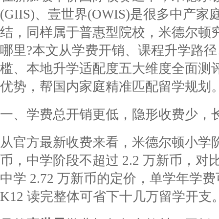
(GIIS)、壹世界(OWIS)是很多中
结，同样属于普惠型院校，米德尔顿
哪里?本文从学费开销、课程升学路
槛、本地升学适配度五大维度全面测
优势，帮国内家庭精准匹配留学规划
一、学费总开销更低，隐形收费少，
从官方最新收费来看，米德尔顿小学阶段
币，中学阶段不超过 2.2 万新币，对比
中学 2.72 万新币的定价，单学年学费
K12 读完整体可省下十几万留学开支