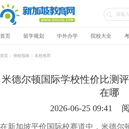
首页
留学规划
中外办学
院校大全
首页
择校指南
名校推荐
米德尔顿国际学校性价比测评
在哪
2026-06-25 09:41
阅
在新加坡平价国际校赛道中，米德尔顿(Mi