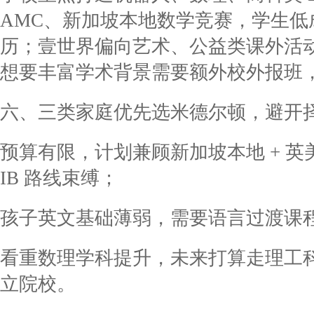
AMC、新加坡本地数学竞赛，学生低
历；壹世界偏向艺术、公益类课外活
想要丰富学术背景需要额外校外报班
六、三类家庭优先选米德尔顿，避开
预算有限，计划兼顾新加坡本地 + 
IB 路线束缚；
孩子英文基础薄弱，需要语言过渡课
看重数理学科提升，未来打算走理工
立院校。