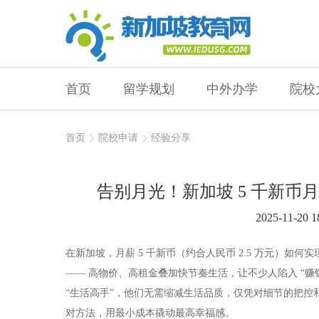
首页
留学规划
中外办学
院校
首页
院校申请
经验分享
告别月光！新加坡 5 千新
2025-11-20 1
在新加坡，月薪 5 千新币（约合人民币 2.5 万元）如何实
—— 高物价、高租金叠加快节奏生活，让不少人陷入 “赚
“生活高手”，他们无需缩减生活品质，仅凭对细节的把控
对方法，用最小成本撬动最高幸福感。