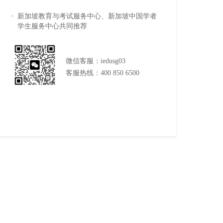
新加坡教育与考试服务中心、新加坡中国学者
学生服务中心共同推荐
微信客服：iedusg03
客服热线：400 850 6500