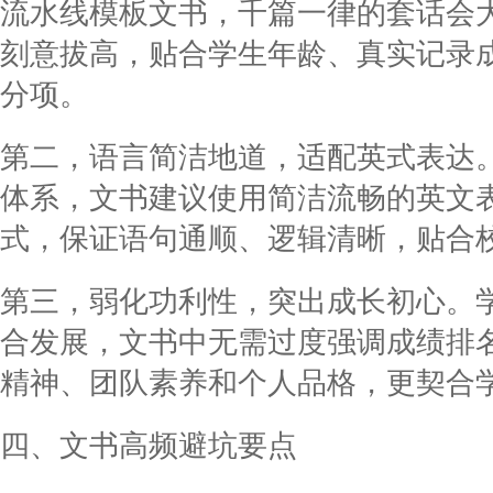
流水线模板文书，千篇一律的套话会
刻意拔高，贴合学生年龄、真实记录
分项。
第二，语言简洁地道，适配英式表达
体系，文书建议使用简洁流畅的英文
式，保证语句通顺、逻辑清晰，贴合
第三，弱化功利性，突出成长初心。
合发展，文书中无需过度强调成绩排
精神、团队素养和个人品格，更契合
四、文书高频避坑要点