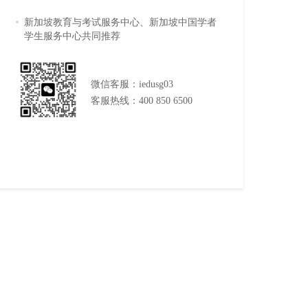
新加坡教育与考试服务中心、新加坡中国学者
学生服务中心共同推荐
微信客服：iedusg03
客服热线：400 850 6500