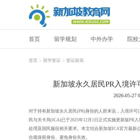
首页
留学规划
中外办学
院校
首页
留学签证
签证政策
新加坡永久居民PR入境许
2026-05-27 0
对于持有新加坡永久居民(PR)身份的人群来说，入境许可(
民与关卡局(ICA)已于2025年12月1日正式实施更新
处理及国民服役相关要求。本文结合新加坡ICA官方最新公告
合规保留身份、避免身份失效。