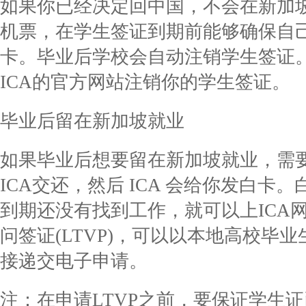
如果你已经决定回中国，不会在新加
机票，在学生签证到期前能够确保自己
卡。毕业后学校会自动注销学生签证
ICA的官方网站注销你的学生签证。
毕业后留在新加坡就业
如果毕业后想要留在新加坡就业，需
ICA交还，然后 ICA 会给你发白
到期还没有找到工作，就可以上ICA
问签证(LTVP)，可以以本地高校毕业
接递交电子申请。
注：在申请LTVP之前，要保证学生