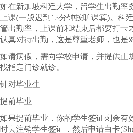
如在新加坡科廷大学，留学生出勤率务
上课(一般迟到15分钟按旷课算)。
管出勤率，上课前和结束后都要打卡
认真对待出勤，这是尊重老师，也是
如请病假，需向学校申请，并提供正
找指定门诊就诊。
针对毕业生
提前毕业
如果提前毕业，你的学生签证剩余有
时去注销学生签证，然后申请白卡(Short Te