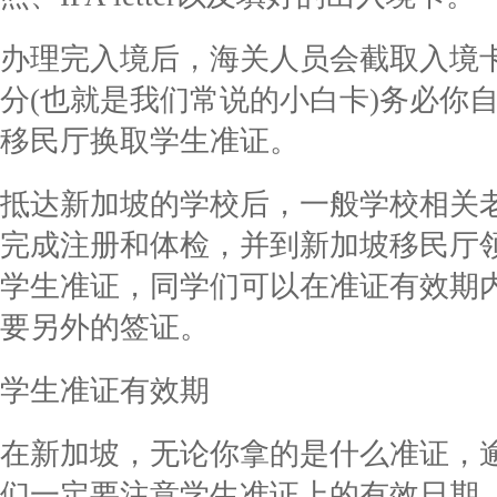
办理完入境后，海关人员会截取入境
分(也就是我们常说的小白卡)务必你
移民厅换取学生准证。
抵达新加坡的学校后，一般学校相关
完成注册和体检，并到新加坡移民厅领取Stu
学生准证，同学们可以在准证有效期
要另外的签证。
学生准证有效期
在新加坡，无论你拿的是什么准证，
们一定要注意学生准证上的有效日期，在Dat