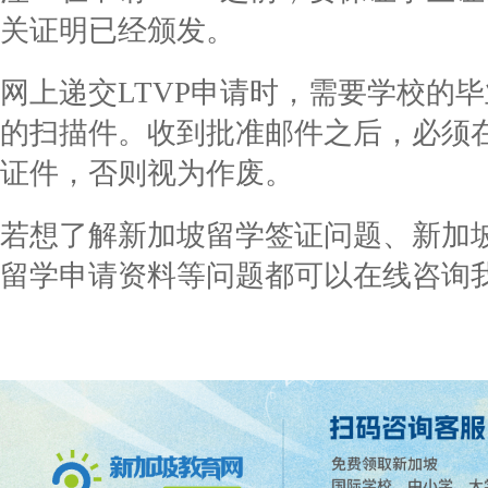
关证明已经颁发。
网上递交LTVP申请时，需要学校的
的扫描件。收到批准邮件之后，必须在
证件，否则视为作废。
若想了解新加坡留学签证问题、
新加
留学申请资料等问题都可以在线咨询我