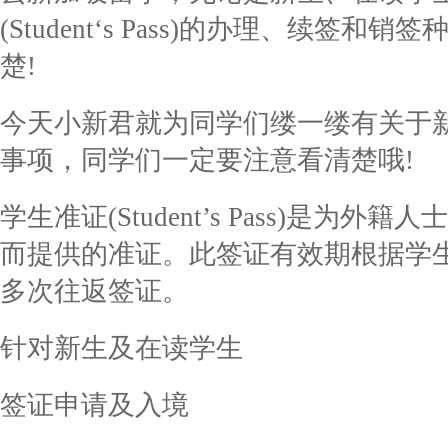
(Student‘s Pass)的办理、续签
楚!
今天小新君就为同学们缕一缕有关于
事项，同学们一定要注意看清楚哦!
学生准证(Student’s Pass)是为
而提供的准证。此签证有效期根据学
多次往返签证。
针对新生及在读学生
签证申请及入境