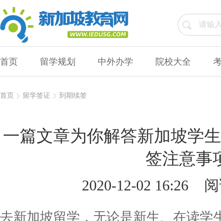
首页
留学规划
中外办学
院校大全
首页
留学签证
到期续签
一篇文章为你解答新加坡学生
签注意事
2020-12-02 16:26
阅
去新加坡留学，无论是新生、在读学