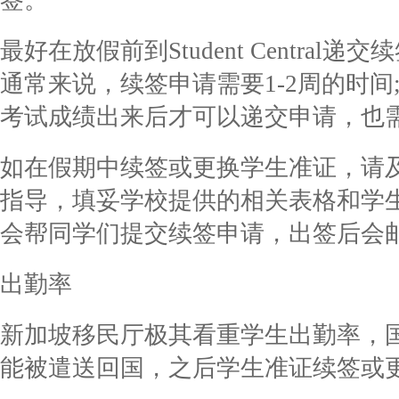
签。
最好在放假前到Student Centra
通常来说，续签申请需要1-2周的时
考试成绩出来后才可以递交申请，也需
如在假期中续签或更换学生准证，请
指导，填妥学校提供的相关表格和学
会帮同学们提交续签申请，出签后会邮件发予
出勤率
新加坡移民厅极其看重学生出勤率，
能被遣送回国，之后学生准证续签或