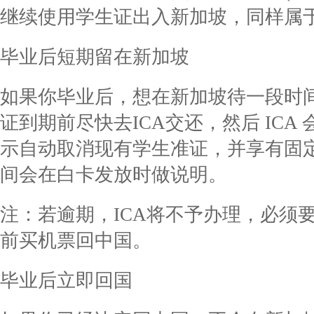
继续使用学生证出入新加坡，同样属
毕业后短期留在新加坡
如果你毕业后，想在新加坡待一段时
证到期前尽快去ICA交还，然后 IC
示自动取消现有学生准证，并享有固
间会在白卡发放时做说明。
注：若逾期，ICA将不予办理，必须
前买机票回中国。
毕业后立即回国