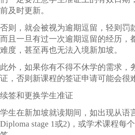
前及时更新。
否则，就会被视为逾期逗留，轻则罚
而且一旦有过一次逾期逗留的经历，
难度，甚至再也无法入境新加坡。
此外，如果你有不得不休学的需求，
证，否则新课程的签证申请可能会很
续签和更换学生准证
学生在新加坡就读期间，如出现从语
Diploma stage 1或2)，或学术