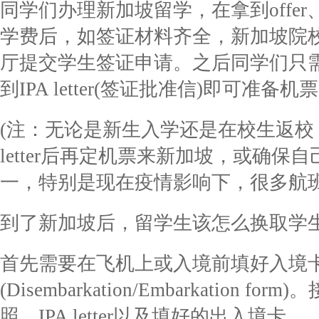
同学们办理新加坡留学，在拿到offe
学费后，如签证材料齐全，新加坡院
厅提交学生签证申请。之后同学们只
到IPA letter(签证批准信)即可准
(注：无论是新生入学还是在校生返校
letter后再定机票来新加坡，或确
一，特别是现在疫情影响下，很多航班
到了新加坡后，留学生该怎么换取学生
首先需要在飞机上或入境前填好入境
(Disembarkation/Embarkation
照、IPA letter以及填好的出入境卡。