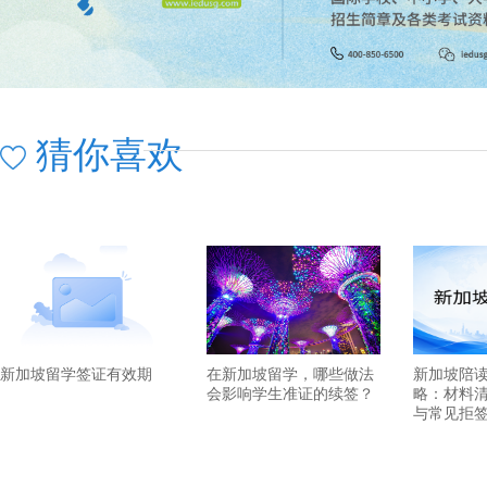
猜你喜欢
新加坡留学签证有效期
在新加坡留学，哪些做法
新加坡陪
会影响学生准证的续签？
略：材料
与常见拒