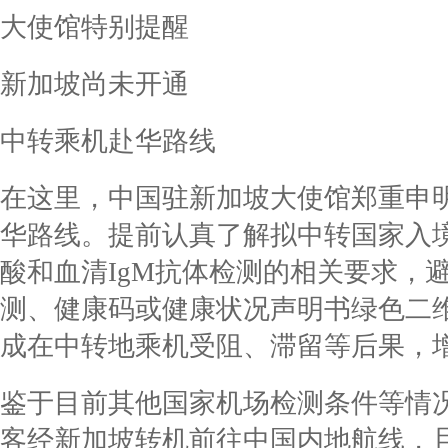
大使馆特别提醒
新加坡尚未开通
中转乘机赴华路线
在这里，中国驻新加坡大使馆郑重申
华路线。提前认真了解拟中转国家入
酸和血清IgM抗体检测的相关要求，
测、健康码或健康状况声明书绿色二
成在中转地乘机受阻、滞留等后果，
鉴于目前其他国家机场检测条件等情
客经新加坡转机前往中国内地航线，