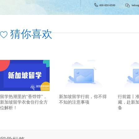
猜你喜欢
留学热潮里的“香饽饽”，
新加坡留学行前，你不得
行前篇丨
新加坡留学衣食住行全方
不知的注意事项
藏，赴新
位解析！
备