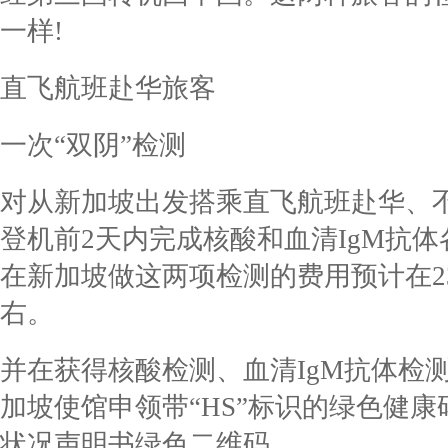
一样!
直飞航班赴华旅客
一次“双阴”检测
对从新加坡出发搭乘直飞航班赴华、
登机前2天内完成核酸和血清IgM抗
在新加坡做这两项检测的费用预计在235
右。
并在获得核酸检测、血清IgM抗体检
加坡使馆申领带“HS”标识的绿色健康
状况声明书绿色二维码。