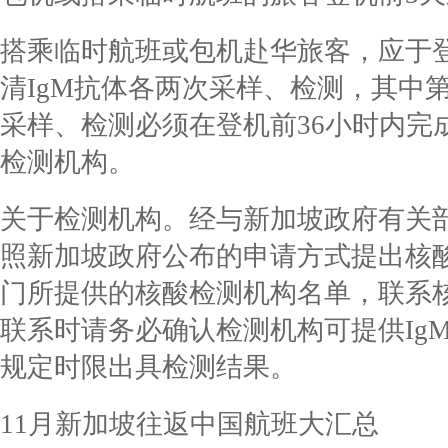
搭乘临时航班或包机赴华旅客，应于
清IgM抗体各两次采样、检测，其中第
采样、检测必须在登机前36小时内完
检测机构。
关于检测机构。经与新加坡政府有关
照新加坡政府公布的申请方式提出核
门所提供的核酸检测机构名单，联系
联系时请务必确认检测机构可提供Ig
规定时限出具检测结果。
11月新加坡往返中国航班大汇总