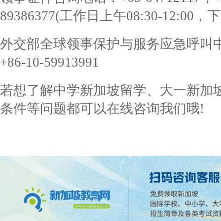
89386377(工作日上午08:30-12:00，下午
外交部全球领事保护与服务应急呼叫中心电话
+86-10-59913991
若想了解中学新加坡留学、
大一新加
条件等问题都可以在线咨询我们哦!