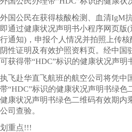
外国公民办理带“HDC”标识的健康
外国公民在获得核酸检测、血清IgM
即通过健康状况声明书小程序网页版
行通知)，申报个人情况并拍照上传核
阴性证明及有效护照资料页。经中国
可获得带“HDC”标识的健康状况声明
执飞赴华直飞航班的航空公司将凭中
带“HDC”标识的健康状况声明书绿
健康状况声明书绿色二维码有效期内
公司查验。
划重点!!!