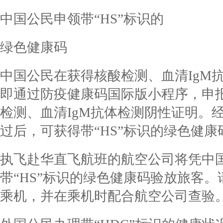
中国公民申领带“HS”标识的
绿色健康码
中国公民在获得核酸检测、血清IgM
即通过防疫健康码国际版小程序，申
检测、血清IgM抗体检测阴性证明。
过后，可获得带“HS”标识的绿色健康
执飞赴华直飞航班的航空公司将凭中
带“HS”标识的绿色健康码验放旅客
乘机，并在乘机时配合航空公司查验