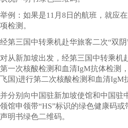
举例：如果是11月8日的航班，就应在
项检测。
经第三国中转乘机赴华旅客二次“双阴
对从新加坡出发，经第三国中转乘机
第一次核酸检测和血清IgM抗体检测
飞国)进行第二次核酸检测和血清IgM
并分别向中国驻新加坡使馆和中国驻中
领馆申领带“HS”标识的绿色健康码或
声明书绿色二维码。