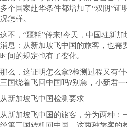
多个国家赴华条件都增加了“双阴”证
况怎样。
这不，“噩耗”传来!今天，中国驻新
消息：从新加坡飞中国的旅客，也需要
时间的规定也有了变化。
那么，这证明怎么拿?检测过程又有什
三国绕着飞回中国吗?别急，小新君
从新加坡飞中国检测要求
从新加坡飞中国的旅客，分为两种：一
经第三国转机回中国。这两种旅客的