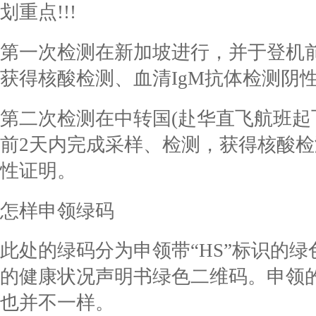
划重点!!!
第一次检测在新加坡进行，并于登机
获得核酸检测、血清IgM抗体检测阴
第二次检测在中转国(赴华直飞航班起
前2天内完成采样、检测，获得核酸检
性证明。
怎样申领绿码
此处的绿码分为申领带“HS”标识的绿
的健康状况声明书绿色二维码。申领
也并不一样。