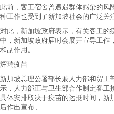
此前，客工宿舍曾遭遇群体感染的风
种工作也受到了新加坡社会的广泛关
对此，新加坡政府表示，有关客工的
中，新加坡政府届时会展开宣导工作
和副作用。
辉瑞疫苗
新加坡总理公署部长兼人力部和贸工
示，人力部正与卫生部合作制定客工
具体安排取决于疫苗的运抵时间，新
后作出宣布。