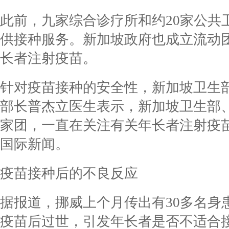
此前，九家综合诊疗所和约20家公共卫
供接种服务。新加坡政府也成立流动
长者注射疫苗。
针对疫苗接种的安全性，新加坡卫生
部长普杰立医生表示，新加坡卫生部
家团，一直在关注有关年长者注射疫
国际新闻。
疫苗接种后的不良反应
据报道，挪威上个月传出有30多名身
疫苗后过世，引发年长者是否不适合