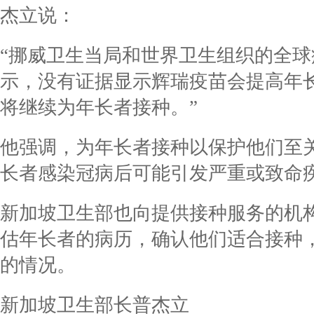
杰立说：
“挪威卫生当局和世界卫生组织的全
示，没有证据显示辉瑞疫苗会提高年
将继续为年长者接种。”
他强调，为年长者接种以保护他们至
长者感染冠病后可能引发严重或致命
新加坡卫生部也向提供接种服务的机
估年长者的病历，确认他们适合接种
的情况。
新加坡卫生部长普杰立