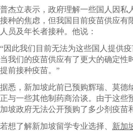
普杰立表示，政府理解一些国人因私
接种的焦虑，但我国目前疫苗供应有
人员及年长者接种。他说：
“因此我们目前无法为这些国人提供
当我们的疫苗供应有了更大的确定性
提前接种疫苗。”
据悉，新加坡此前已预购辉瑞、莫德
正与一些其他制药商洽谈。由于这些
加坡政府无法公开预购了多少剂疫苗
若想了解新加坡留学专业选择、
新加