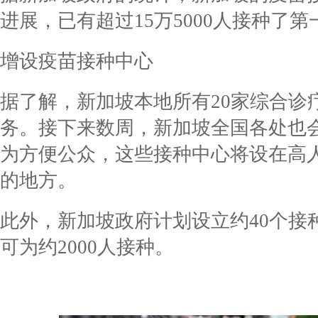
进展，已有超过15万5000人接种了
增设疫苗接种中心
据了解，新加坡本地所有20家综合诊
务。接下来数周，新加坡全国各处也
为方便公众，这些接种中心将设在高
的地方。
此外，新加坡政府计划设立约40个接
可为约2000人接种。