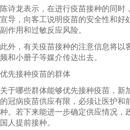
陈诗龙表示，在进行疫苗接种的同时
宣导，向客工说明疫苗的安全性和好
副作用和过敏反应风险。
此外，有关疫苗接种的注意信息将以
频和小册子等媒介传达出去。
优先接种疫苗的群体
关于哪些群体能够优先接种疫苗，新
的冠病疫苗供应有限，必须让医护和
种。若下来能进一步确定供应情况，
国人提前接种。