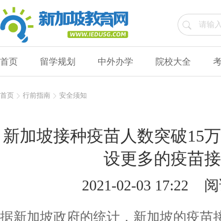
首页
留学规划
中外办学
院校大全
首页
行前指南
安全须知
新加坡接种疫苗人数突破15
设更多的疫苗接
2021-02-03 17:22
阅
据新加坡政府的统计，新加坡的疫苗