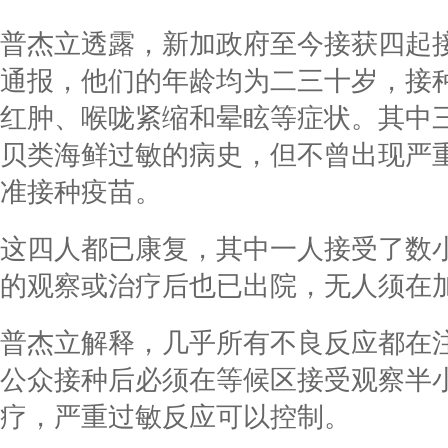
普杰立透露，新加政府至今接获四起
通报，他们的年龄均为二三十岁，接
红肿、喉咙紧缩和晕眩等症状。其中
贝类海鲜过敏的病史，但不曾出现严
准接种疫苗。
这四人都已康复，其中一人接受了数
的观察或治疗后也已出院，无人须在
普杰立解释，几乎所有不良反应都在
公众接种后必须在等候区接受观察半
疗，严重过敏反应可以控制。