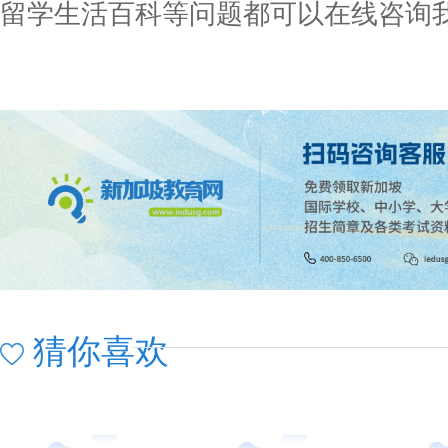
留学生活百科等问题都可以在线咨询我
猜你喜欢