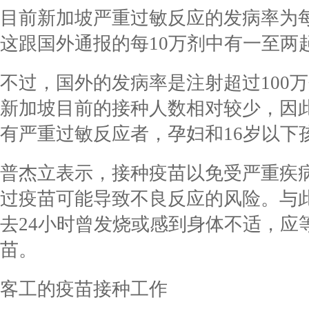
目前新加坡严重过敏反应的发病率为每1
这跟国外通报的每10万剂中有一至两
不过，国外的发病率是注射超过100
新加坡目前的接种人数相对较少，因
有严重过敏反应者，孕妇和16岁以下
普杰立表示，接种疫苗以免受严重疾
过疫苗可能导致不良反应的风险。与
去24小时曾发烧或感到身体不适，应
苗。
客工的疫苗接种工作