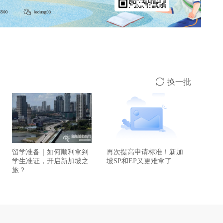
换一批
留学准备｜如何顺利拿到
再次提高申请标准！新加
学生准证，开启新加坡之
坡SP和EP又更难拿了
旅？