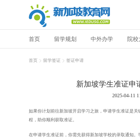
首页
留学规划
中外办学
院校
首页
留学签证
签证申请
新加坡学生准证申
2025-04-11 1
如果你计划前往新加坡开启学习之旅，申请学生准证是关
程，助你顺利获取准证。
在申请学生准证前，你需先获得新加坡学校的录取通知。学