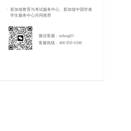
新加坡教育与考试服务中心、新加坡中国学者
学生服务中心共同推荐
微信客服：iedusg03
客服热线：400 850 6500