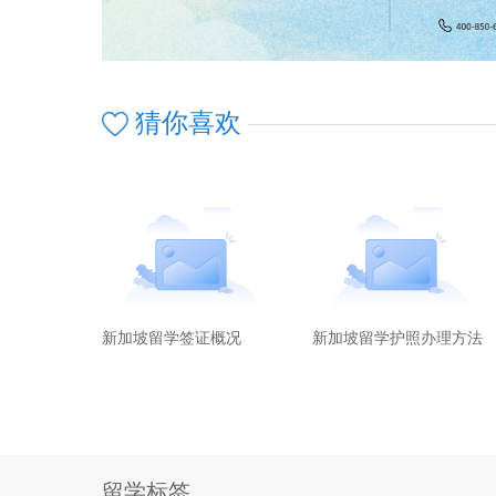
猜你喜欢
新加坡留学签证概况
新加坡留学护照办理方法
留学标签