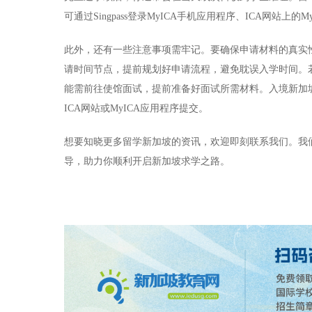
可通过Singpass登录MyICA手机应用程序、ICA网站上的M
此外，还有一些注意事项需牢记。要确保申请材料的真实
请时间节点，提前规划好申请流程，避免耽误入学时间。
能需前往使馆面试，提前准备好面试所需材料。入境新加坡
ICA网站或MyICA应用程序提交。
想要知晓更多留学新加坡的资讯，欢迎即刻联系我们。我
导，助力你顺利开启新加坡求学之路。