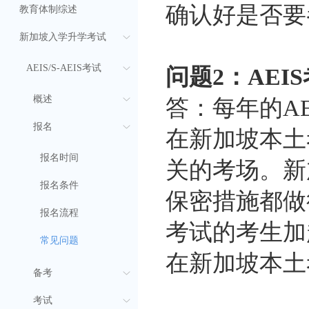
确认好是否要
教育体制综述
新加坡入学升学考试
AEIS/S-AEIS考试
问题2：AEI
概述
答：每年的AE
报名
在新加坡本土
报名时间
关的考场。新
报名条件
保密措施都做
报名流程
考试的考生加
常见问题
在新加坡本土
备考
考试