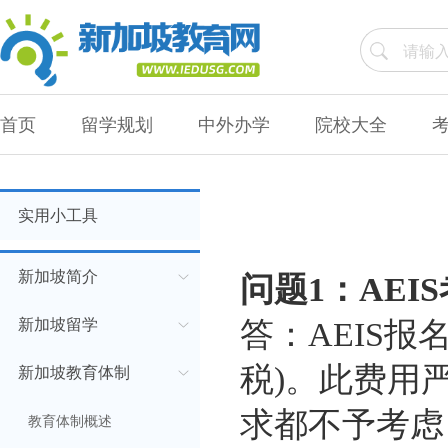
首页
留学规划
中外办学
院校大全
实用小工具
新加坡简介
问题1：AEI
新加坡留学
答：AEIS报名费
税)。此费用
新加坡教育体制
求都不予考虑
教育体制概述