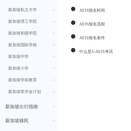
●
新加坡私立大学
AEIS报名时间
●
新加坡理工学院
AEIS报名流程
●
新加坡初级学院
AEIS报名条件
●
新加坡国际学校
什么是S-AEIS考试
新加坡中学
新加坡小学
新加坡学前教育
新加坡奖学金计划
新加坡出行指南
新加坡移民