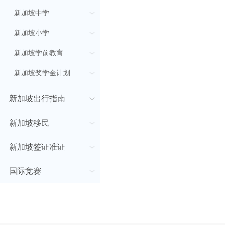
新加坡中学
新加坡小学
新加坡学前教育
新加坡奖学金计划
新加坡出行指南
新加坡移民
新加坡签证准证
国际竞赛