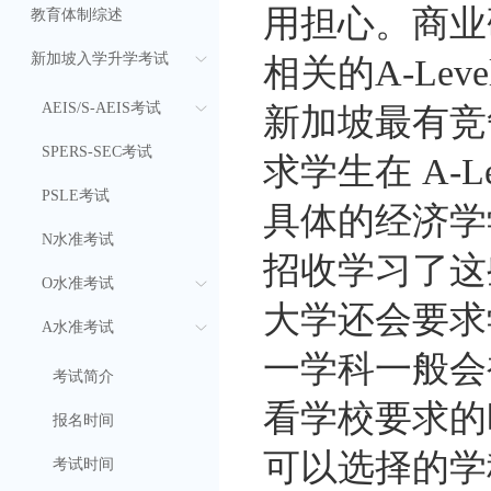
用担心。商业
教育体制综述
新加坡入学升学考试
相关的A-Lev
AEIS/S-AEIS考试
新加坡最有竞
SPERS-SEC考试
求学生在 A-
PSLE考试
具体的经济学
N水准考试
招收学习了这
O水准考试
大学还会要求
A水准考试
一学科一般会
考试简介
看学校要求的
报名时间
可以选择的学
考试时间