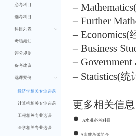
– Mathematic
必考科目
选考科目
– Further Ma
科目列表
– Economics
考场须知
– Business S
评分规则
– Governmen
备考建议
– Statistics(
选课案例
经济学相关专业选课
更多相关信息
计算机相关专业选课
●
工程相关专业选课
A水准必考科目
●
医学相关专业选课
A水准考试简介