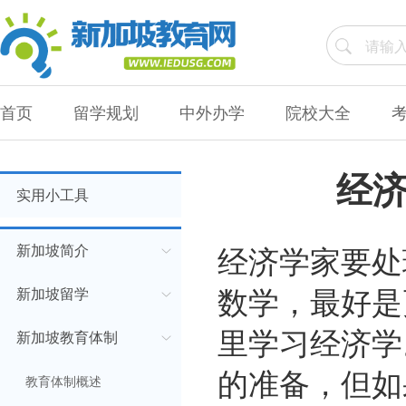
首页
留学规划
中外办学
院校大全
经
实用小工具
新加坡简介
经济学家要处
新加坡留学
数学，最好是
里学习经济学。
新加坡教育体制
的准备，但如
教育体制概述