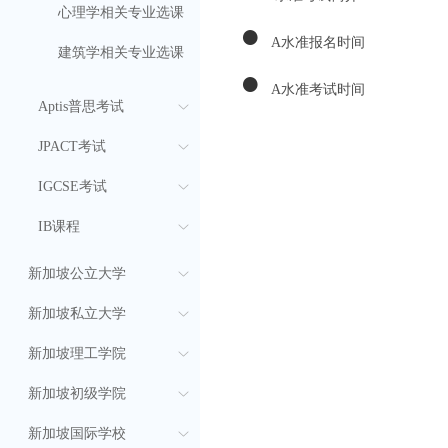
心理学相关专业选课
●
A水准报名时间
建筑学相关专业选课
●
A水准考试时间
Aptis普思考试
JPACT考试
IGCSE考试
IB课程
新加坡公立大学
新加坡私立大学
新加坡理工学院
新加坡初级学院
新加坡国际学校