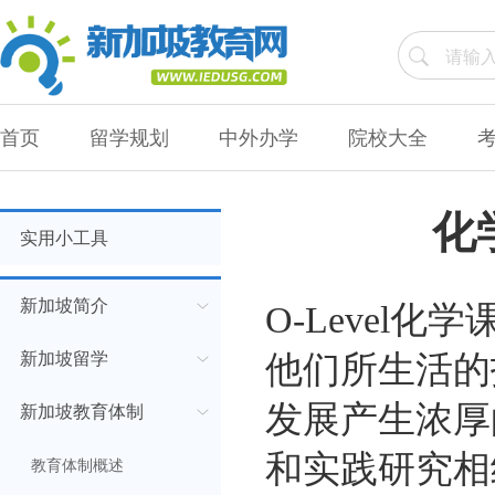
首页
留学规划
中外办学
院校大全
化
实用小工具
新加坡简介
O-Level
新加坡留学
他们所生活的
发展产生浓厚
新加坡教育体制
和实践研究相
教育体制概述