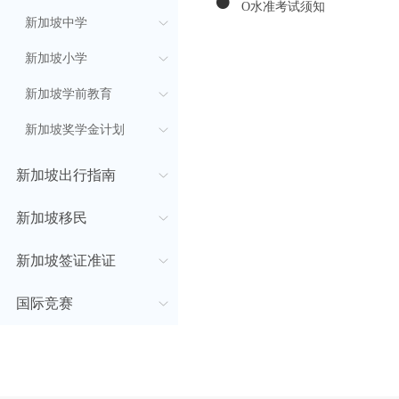
O水准考试须知
新加坡中学
新加坡小学
新加坡学前教育
新加坡奖学金计划
新加坡出行指南
新加坡移民
新加坡签证准证
国际竞赛