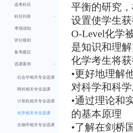
平衡的研究，
选考科目
科目列表
设置使学生获
考场须知
O-Level
评分规则
是知识和理解力
备考建议
化学考生将获
选课案例
•更好地理解
社会学相关专业选课
对科学和科学
商科相关专业选课
•通过理论和
计算机相关专业选课
的基本原理
化学相关专业选课
•了解在剑桥
生物学相关专业选课