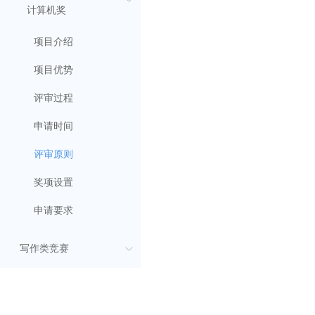
计算机奖
项目介绍
项目优势
评审过程
申请时间
评审原则
奖项设置
申请要求
写作类竞赛