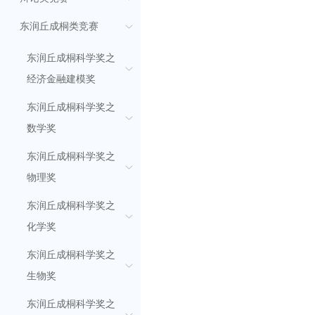
东润丘成桐类竞赛
东润丘成桐科学奖之
经济金融建模奖
东润丘成桐科学奖之
数学奖
东润丘成桐科学奖之
物理奖
东润丘成桐科学奖之
化学奖
东润丘成桐科学奖之
生物奖
东润丘成桐科学奖之