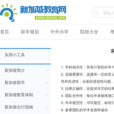
首页
留学规划
中外办学
院校大全
实用小工具
1. 学科相关性：所有计算机科
新加坡简介
2. 选题重要性：选题有一定的
性和先进性：全新的原创性问题
新加坡留学
3. 结果正确性：应提供详尽的
新加坡教育体制
4. 团队合作性：每位作者都将
5. 学术规范性：书写规范，标明
新加坡出行指南
6. 参赛团队的学术道德和诚信