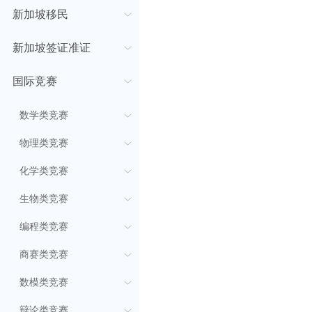
新加坡移民
新加坡签证准证
国际竞赛
数学类竞赛
物理类竞赛
化学类竞赛
生物类竞赛
编程类竞赛
商赛类竞赛
数模类竞赛
辩论类竞赛