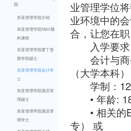
业管理学位将
院
业环境中的会
东亚管理学院介绍
合，让您在职
东亚管理学院MBA预
科课程
入学要求
东亚管理学院爱丁堡
会计与商务
商学院硕士
（大学本科）
东亚管理学院会计学
士
学制：12个
东亚管理学院酒店管
• 年龄: 1
理硕士
• 相关的E
东亚管理学院酒店管
理学士
专） 或