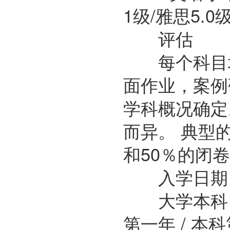
1级/雅思5.0级
评估
每个科目均
面作业，案例
学科概况确定
而异。 典型
和50％的闭
入学日期
大学本科 2月 
第一年 / 本科第