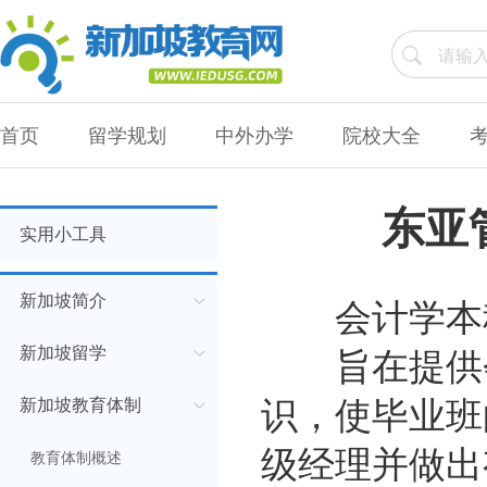
首页
留学规划
中外办学
院校大全
东亚
实用小工具
会计学本科
新加坡简介
旨在提供会
新加坡留学
识，使毕业班
新加坡教育体制
级经理并做出
教育体制概述