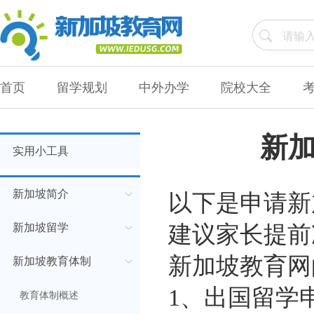
首页
留学规划
中外办学
院校大全
新
实用小工具
新加坡简介
以下是申请新
新加坡留学
建议家长提前
新加坡教育网
新加坡教育体制
1、出国留学
教育体制概述