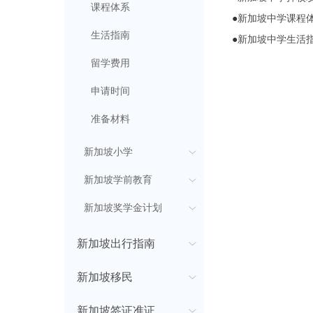
课程体系
●
新加坡中学课程
生活指南
●
新加坡中学生活
留学费用
申请时间
准备材料
新加坡小学
新加坡学前教育
新加坡奖学金计划
新加坡出行指南
新加坡移民
新加坡签证准证