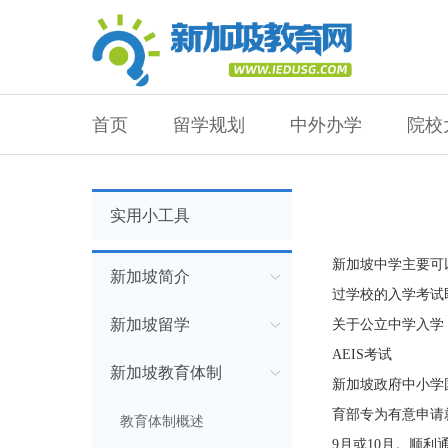
首页
留学规划
中外办学
院校
实用小工具
新加坡中学主要可
新加坡简介
过学校的入学考试
新加坡留学
关于公立中学入学，
AEIS考试
新加坡教育体制
新加坡政府中小学国际学生统
育部专为有意申请
教育体制概述
9月或10月。顺