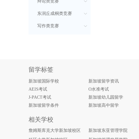
辩论类竞赛
东润丘成桐类竞赛
写作类竞赛
留学标签
新加坡国际学校
新加坡留学资讯
AEIS考试
O水准考试
J-PACT考试
新加坡幼儿园留学
新加坡留学条件
新加坡高中留学
相关学校
詹姆斯库克大学新加坡校区
新加坡东亚管理学院