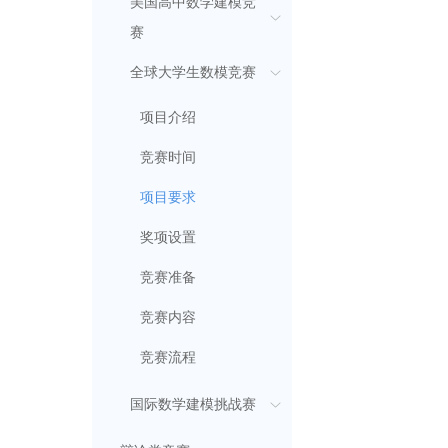
美国高中数学建模竞
赛
全球大学生数模竞赛
项目介绍
竞赛时间
项目要求
奖项设置
竞赛准备
竞赛内容
竞赛流程
国际数学建模挑战赛