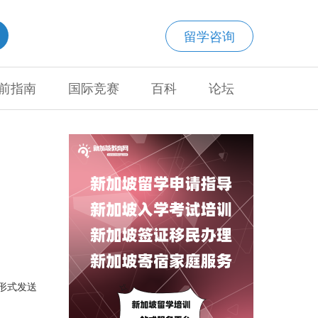
留学咨询
前指南
国际竞赛
百科
论坛
形式发送