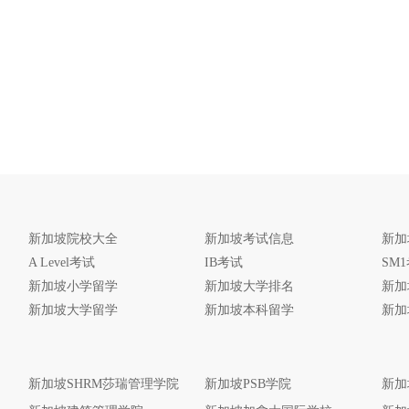
新加坡院校大全
新加坡考试信息
新加
A Level考试
IB考试
SM
新加坡小学留学
新加坡大学排名
新加
新加坡大学留学
新加坡本科留学
新加
新加坡SHRM莎瑞管理学院
新加坡PSB学院
新加