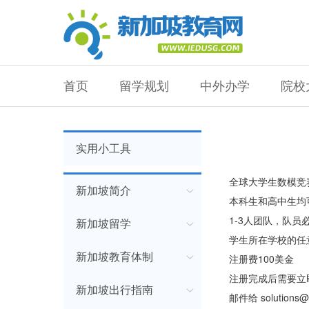
首页
留学规划
中外办学
院校
实用小工具
全球大学生数模竞
新加坡简介
本科生和高中生均
1-3人团队，队员
新加坡留学
学生所在学校的任
新加坡教育体制
注册费100美金
注册完成后需要立
新加坡出行指南
邮件给 solutions@