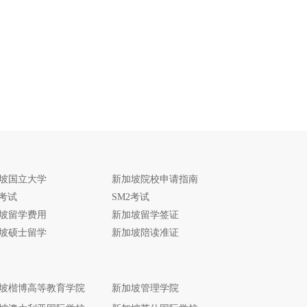
坡国立大学
新加坡院校申请指南
1考试
SM2考试
坡留学费用
新加坡留学签证
坡硕士留学
新加坡陪读准证
坡楷博高等教育学院
新加坡管理学院