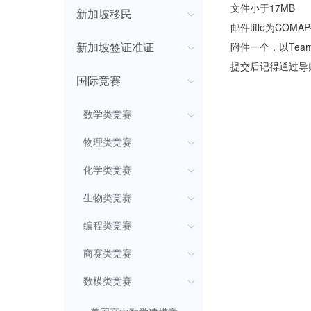
文件小于17MB
新加坡移民
邮件title为COM
附件一个，以Team
新加坡签证准证
提交后记得通过导
国际竞赛
数学类竞赛
物理类竞赛
化学类竞赛
生物类竞赛
编程类竞赛
商赛类竞赛
数模类竞赛