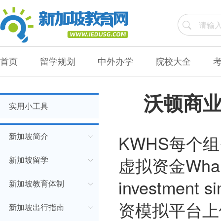
首页
留学规划
中外办学
院校大全
沃顿商
实用小工具
KWHS每个组
新加坡简介
虚拟资金Wharton
新加坡留学
investment 
新加坡教育体制
资模拟平台上
新加坡出行指南