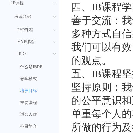
IB课程
四、IB课程
考试介绍
善于交流：我
PYP课程
多种方式自信
MYP课程
我们可以有效
IBDP
的观点。
什么是IBDP
五、IB课程
教学模式
坚持原则：我
培养目标
的公平意识和
主要课程
单重每个人的
适合人群
所做的行为及
科目简介