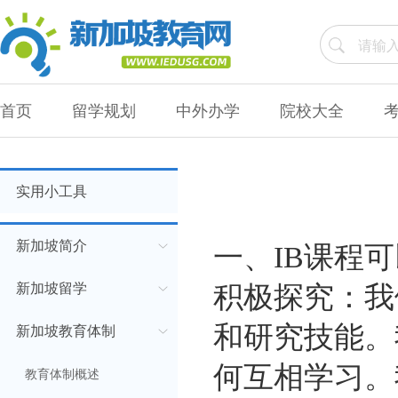
首页
留学规划
中外办学
院校大全
实用小工具
新加坡简介
一、IB课程
新加坡留学
积极探究：我
和研究技能。
新加坡教育体制
何互相学习。
教育体制概述