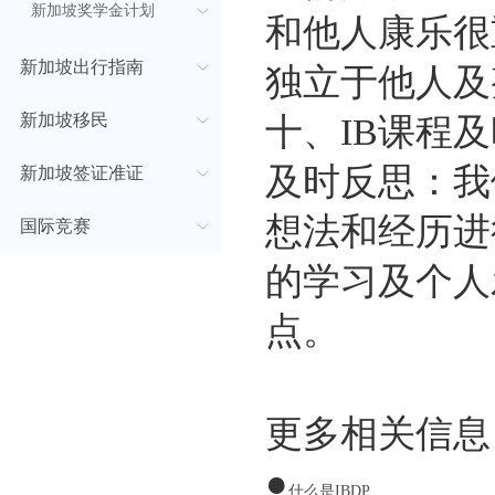
新加坡奖学金计划
和他人康乐很
新加坡出行指南
独立于他人及
新加坡移民
十、IB课程
及时反思：我
新加坡签证准证
想法和经历进
国际竞赛
的学习及个人
点。
更多相关信息
●
什么是IBDP