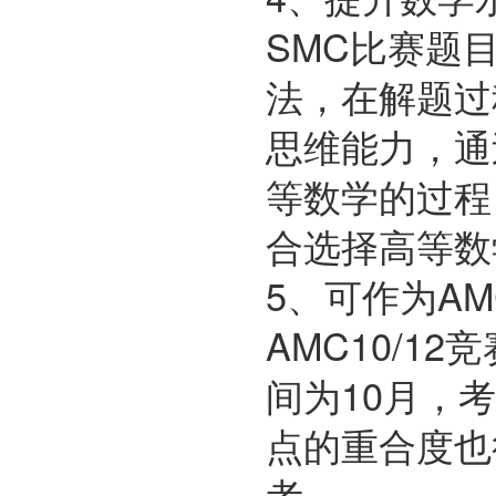
SMC比赛题
法，在解题过
思维能力，通
等数学的过程
合选择高等数
5、可作为A
AMC10/1
间为10月，
点的重合度也
考。