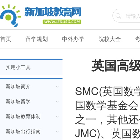
首页
留学规划
中外办学
院校大全
英国高级
实用小工具
SMC(英国数
新加坡简介
国数学基金会 
新加坡留学
之一，其他还
新加坡教育体制
JMC)、英国数
新加坡出行指南