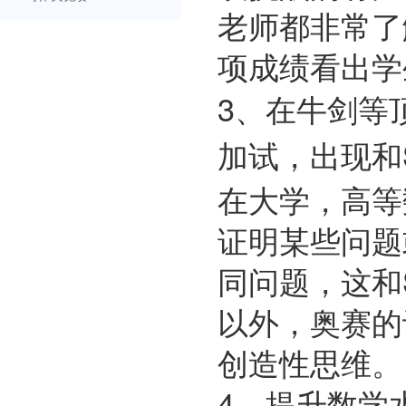
老师都非常了
项成绩看出学
3、在牛剑等
加试，出现和
在大学，高等
证明某些问题
同问题，这和
以外，奥赛的
创造性思维。
4、提升数学