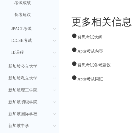
考试成绩
备考建议
更多相关信息
JPACT考试
●
普思考试大纲
IGCSE考试
●
Aptis考试内容
IB课程
●
普思考试备考建议
新加坡公立大学
●
新加坡私立大学
Aptis考试词汇
新加坡理工学院
新加坡初级学院
新加坡国际学校
新加坡中学