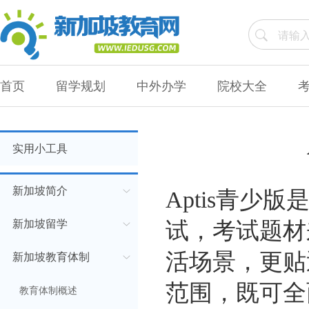
首页
留学规划
中外办学
院校大全
实用小工具
新加坡简介
Aptis青少
新加坡留学
试，考试题材
活场景，更贴
新加坡教育体制
范围，既可全
教育体制概述