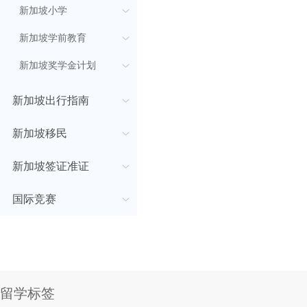
新加坡小学
新加坡学前教育
新加坡奖学金计划
新加坡出行指南
新加坡移民
新加坡签证准证
国际竞赛
留学标签