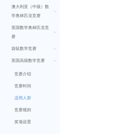
澳大利亚（中级）数
学奥林匹克竞赛
英国数学奥林匹克竞
赛
袋鼠数学竞赛
英国高级数学竞赛
竞赛介绍
竞赛时间
适用人群
竞赛规则
奖项设置