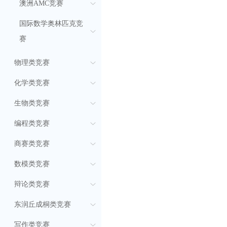
澳洲AMC竞赛
国际数学奥林匹克竞
赛
物理类竞赛
化学类竞赛
生物类竞赛
编程类竞赛
商赛类竞赛
数模类竞赛
辩论类竞赛
东润丘成桐类竞赛
写作类竞赛