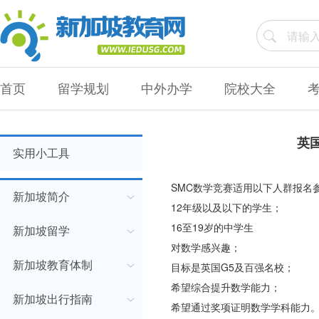
首页
留学规划
中外办学
院校大全
英
实用小工具
SMC数学竞赛适用以下人群报名
新加坡简介
12年级以及以下的学生；
16至19岁的中学生
新加坡留学
对数学感兴趣；
新加坡教育体制
目标是英国G5及百强名校；
希望综合提升数学能力；
新加坡出行指南
希望通过奖项证明数学学科能力