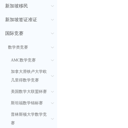
新加坡移民
新加坡签证准证
国际竞赛
数学类竞赛
AMC数学竞赛
加拿大滑铁卢大学欧
几里得数学竞赛
美国数学大联盟杯赛
斯坦福数学锦标赛
普林斯顿大学数学竞
赛