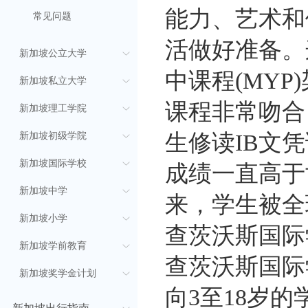
能力、艺术和
常见问题
活做好准备。
新加坡公立大学
中课程(MY
新加坡私立大学
课程非常吻合
新加坡理工学院
生修读IB文凭
新加坡初级学院
新加坡国际学校
成绩一直高于
新加坡中学
来，学生被全
新加坡小学
查茨沃斯国际
新加坡学前教育
查茨沃斯国际
新加坡奖学金计划
向3至18岁