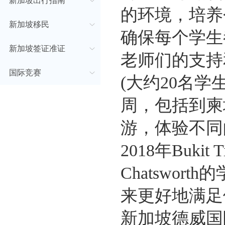
新加坡出行指南
的环境，培养
新加坡移民
确保每个学生
新加坡签证准证
老师们的支持
国际竞赛
(大约20名
周，包括到柬
游，体验不同
2018年Buki
Chatswor
来更好地满足
新加坡德威国