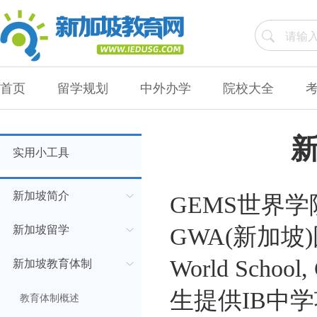
首页
留学规划
中外办学
院校大全
实用小工具
新加坡简介
GEMS世界学
新加坡留学
GWA(新加坡
World Sch
新加坡教育体制
生提供IB中学
教育体制概述