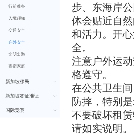
步、东海岸公
行前准备
体会贴近自然
入境须知
和活力。开心
交通安全
全。
户外安全
文明出游
注意户外运动
寄宿家庭
格遵守。
新加坡移民
在公共卫生间
新加坡签证准证
防摔，特别是
不要破坏租赁
国际竞赛
请如实说明。