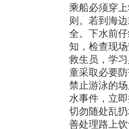
乘船必须穿上
则。若到海边
全。下水前仔
知，检查现场
救生员，学习
童采取必要防
禁止游泳的场
水事件，立即
切勿随处乱扔
善处理路上饮