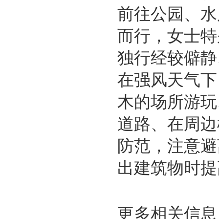
前往公园、水
而行，女士特
独行经较僻静
在强风天气下
木的场所游玩
道路、在周边
防范，注意避
出建筑物时提
更多相关信息