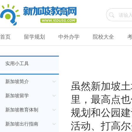
首页
留学规划
中外办学
院校大全
实用小工具
虽然新加坡土
新加坡简介
里，最高点也
新加坡留学
规划和公园建
新加坡教育体制
活动、打高尔
新加坡出行指南