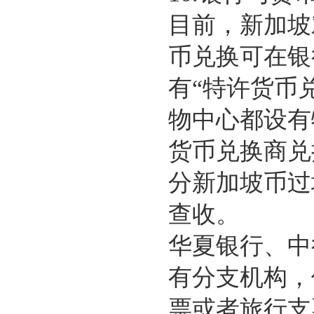
目前，新加坡
币兑换可在银
有“特许货币
物中心都设有
货币兑换商兑
分新加坡币过
查收。
华夏银行、中
有分支机构，
票或者旅行支