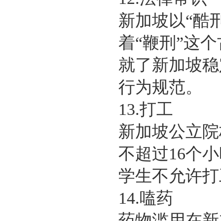
新加坡以“酷
着“鞭刑”这
就了新加坡稳
行为规范。
13.打工
新加坡公立院
不超过16个
学生不允许打
14.嗑药
药物滥用在新