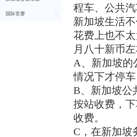
程车、公共汽
国际竞赛
新加坡生活不
花费上也不太
月八十新币左
A、新加坡的
情况下才停车
B、新加坡公
按站收费，下
收费。
C，在新加坡