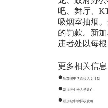
龙、政府办公
吧、舞厅、K
吸烟室抽烟。
的罚款。新加
违者处以每根
更多相关信息
●
新加坡中学直接入学计划
●
新加坡中学入学条件
●
新加坡中学择校攻略