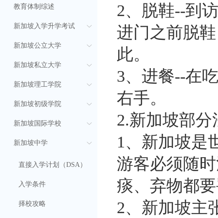
2、脱鞋--
教育体制综述
新加坡入学升学考试
进门之前脱鞋
新加坡公立大学
此。
新加坡私立大学
3、进餐--
新加坡理工学院
右手。
新加坡初级学院
2.新加坡部分
新加坡国际学校
1、新加坡是
新加坡中学
游客必须随时
直接入学计划（DSA）
痰、弃物都要罚
入学条件
2、新加坡主
择校攻略