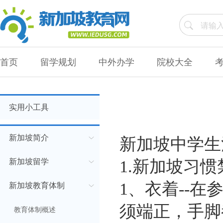
首页
留学规划
中外办学
院校大全
实用小工具
新加坡简介
新加坡中学生
新加坡留学
1.新加坡习惯
1、衣着--在
新加坡教育体制
须端正，手脚
教育体制概述