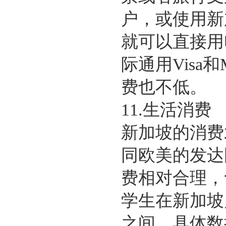
户，或使用新
就可以直接用
际通用Visa和
费也不低。
11.生活消费
新加坡的消费
同欧美的发达
费相对合理，
学生在新加坡月
之间，具体数