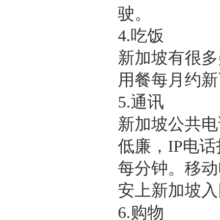
驶。
4.吃饭
新加坡有很多
用餐每月约新
5.通讯
新加坡公共电
低廉，IP电话
每分钟。移动
安上新加坡入
6.购物