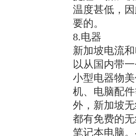
温度甚低，因
要的。
8.电器
新加坡电流和
以从国内带一
小型电器物美
机、电脑配件
外，新加坡无
都有免费的无
笔记本电脑。