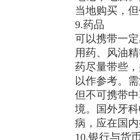
当地购买，但
9.药品
可以携带一定
用药、风油精
药尽量带些，
以作参考。需
但不可携带中
境。国外牙科
病，应在国内
10.银行与货