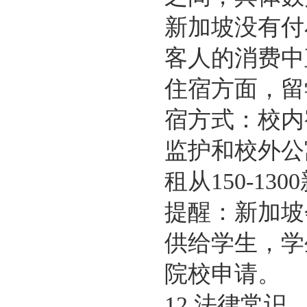
新加坡没有付
客人的消费中
住宿方面，留
宿方式：校内
监护和校外公
租从150-13
提醒：新加坡
供给学生，学
院校申请。
12.法律常识