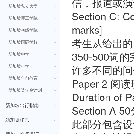
信，报道或演
新加坡私立大学
Section C: Co
新加坡理工学院
marks]
新加坡初级学院
考生从给出的
新加坡国际学校
350-500
新加坡中学
许多不同的问
新加坡小学
新加坡学前教育
Paper 2 阅读
新加坡奖学金计划
Duration of 
新加坡出行指南
Section A 5
此部分包含设
新加坡移民