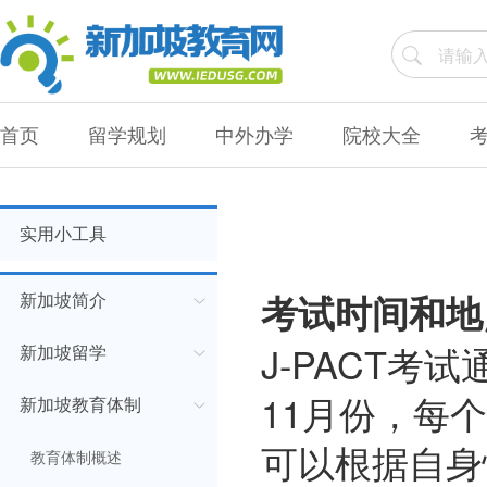
首页
留学规划
中外办学
院校大全
实用小工具
新加坡简介
考试时间和地
J-PACT考
新加坡留学
11月份，每
新加坡教育体制
可以根据自身
教育体制概述