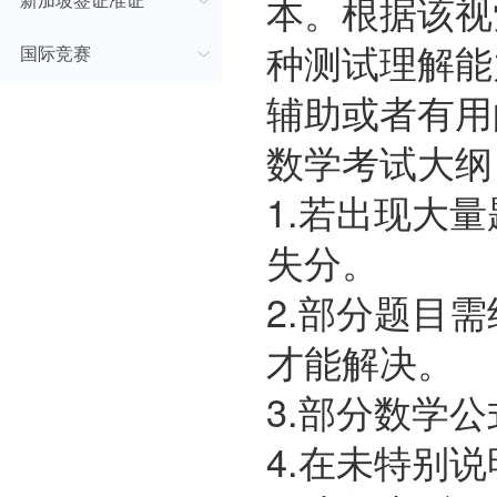
本。根据该视
新加坡签证准证
种测试理解能
国际竞赛
辅助或者有用
数学考试大纲
1.若出现大
失分。
2.部分题目
才能解决。
3.部分数学
4.在未特别