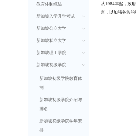
从1984年起，
教育体制综述
言，以加强各族的
新加坡入学升学考试
新加坡公立大学
新加坡私立大学
新加坡理工学院
新加坡初级学院
新加坡初级学院教育体
制
新加坡初级学院介绍与
排名
新加坡初级学院学年安
排