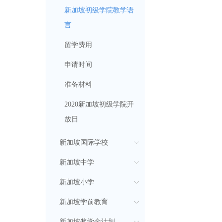
新加坡初级学院教学语
言
留学费用
申请时间
准备材料
2020新加坡初级学院开
放日
新加坡国际学校
新加坡中学
新加坡小学
新加坡学前教育
新加坡奖学金计划