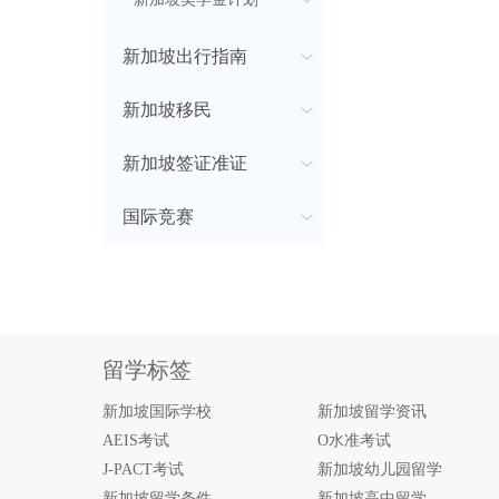
新加坡出行指南
新加坡移民
新加坡签证准证
国际竞赛
留学标签
新加坡国际学校
新加坡留学资讯
AEIS考试
O水准考试
J-PACT考试
新加坡幼儿园留学
新加坡留学条件
新加坡高中留学