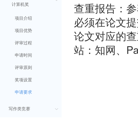
查重报告：参
计算机奖
必须在论文提
项目介绍
论文对应的查
项目优势
评审过程
站：知网、Pap
申请时间
评审原则
奖项设置
申请要求
写作类竞赛